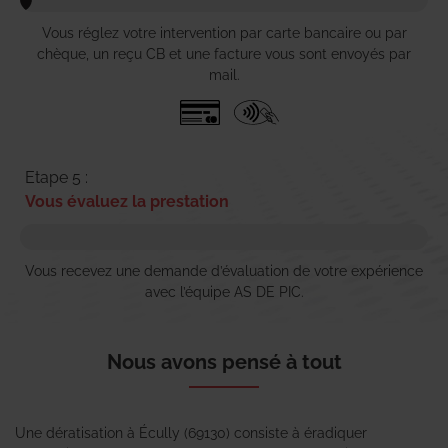
Vous réglez votre intervention par carte bancaire ou par
chèque, un reçu CB et une facture vous sont envoyés par
mail.
Etape 5 :
Vous évaluez la prestation
Vous recevez une demande d’évaluation de votre expérience
avec l’équipe AS DE PIC.
Nous avons pensé à tout
Une dératisation à Écully (69130) consiste à éradiquer