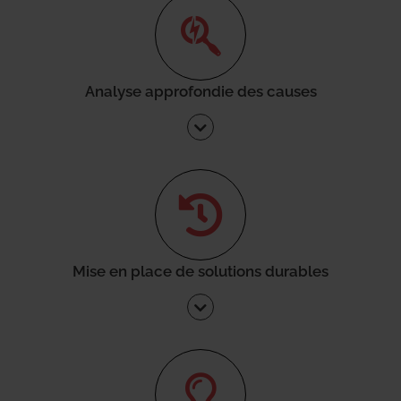
Analyse approfondie des causes
Mise en place de solutions durables