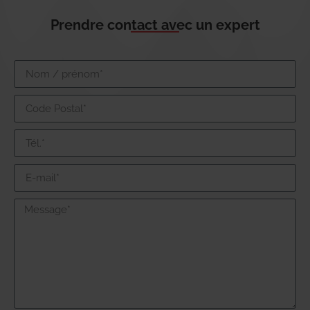
Prendre contact avec un expert