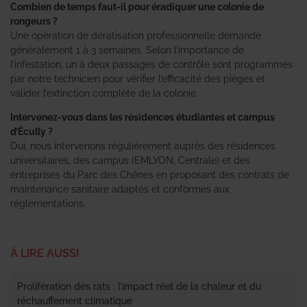
Combien de temps faut-il pour éradiquer une colonie de
rongeurs ?
Une opération de dératisation professionnelle demande
généralement 1 à 3 semaines. Selon l’importance de
l’infestation, un à deux passages de contrôle sont programmés
par notre technicien pour vérifier l’efficacité des pièges et
valider l’extinction complète de la colonie.
Intervenez-vous dans les résidences étudiantes et campus
d’Écully ?
Oui, nous intervenons régulièrement auprès des résidences
universitaires, des campus (EMLYON, Centrale) et des
entreprises du Parc des Chênes en proposant des contrats de
maintenance sanitaire adaptés et conformes aux
réglementations.
À LIRE AUSSI
Prolifération des rats : l’impact réel de la chaleur et du
réchauffement climatique