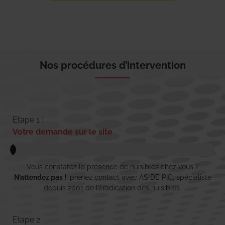
Nos procédures d’intervention
Etape 1 :
Votre demande sur le site
Vous constatez la présence de nuisibles chez vous ?
N’attendez pas !
, prenez contact avec AS DE PIC, spécialiste
depuis 2001 de l’éradication des nuisibles.
Etape 2 :