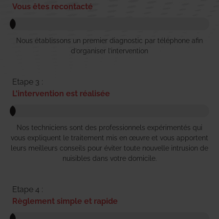
Vous êtes recontacté
Nous établissons un premier diagnostic par téléphone afin
d’organiser l’intervention
Etape 3 :
L'intervention est réalisée
Nos techniciens sont des professionnels expérimentés qui
vous expliquent le traitement mis en œuvre et vous apportent
leurs meilleurs conseils pour éviter toute nouvelle intrusion de
nuisibles dans votre domicile.
Etape 4 :
Règlement simple et rapide