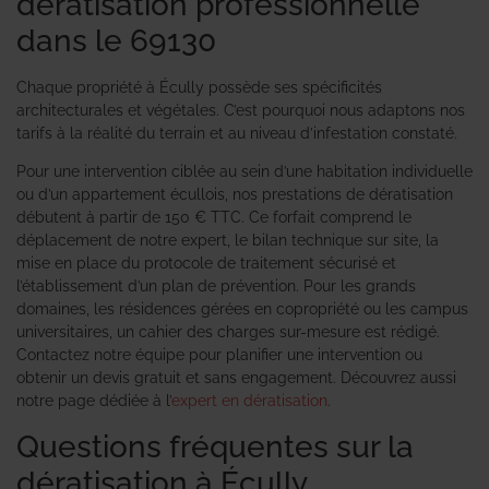
dératisation professionnelle
dans le 69130
Chaque propriété à Écully possède ses spécificités
architecturales et végétales. C’est pourquoi nous adaptons nos
tarifs à la réalité du terrain et au niveau d’infestation constaté.
Pour une intervention ciblée au sein d’une habitation individuelle
ou d’un appartement écullois, nos prestations de dératisation
débutent à partir de 150 € TTC. Ce forfait comprend le
déplacement de notre expert, le bilan technique sur site, la
mise en place du protocole de traitement sécurisé et
l’établissement d’un plan de prévention. Pour les grands
domaines, les résidences gérées en copropriété ou les campus
universitaires, un cahier des charges sur-mesure est rédigé.
Contactez notre équipe pour planifier une intervention ou
obtenir un devis gratuit et sans engagement. Découvrez aussi
notre page dédiée à l’
expert en dératisation
.
Questions fréquentes sur la
dératisation à Écully