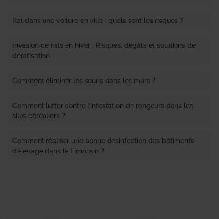
Rat dans une voiture en ville : quels sont les risques ?
Invasion de rats en hiver : Risques, dégâts et solutions de
dératisation
Comment éliminer les souris dans les murs ?
Comment lutter contre l’infestation de rongeurs dans les
silos céréaliers ?
Comment réaliser une bonne désinfection des bâtiments
d’élevage dans le Limousin ?