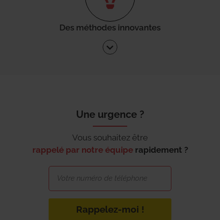
Des méthodes innovantes
Une urgence ?
Vous souhaitez être
rappelé par notre équipe
rapidement ?
Rappelez-moi !