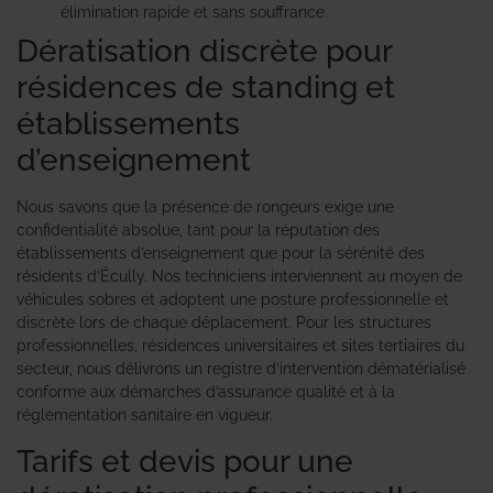
élimination rapide et sans souffrance.
Dératisation discrète pour
résidences de standing et
établissements
d’enseignement
Nous savons que la présence de rongeurs exige une
confidentialité absolue, tant pour la réputation des
établissements d’enseignement que pour la sérénité des
résidents d’Écully. Nos techniciens interviennent au moyen de
véhicules sobres et adoptent une posture professionnelle et
discrète lors de chaque déplacement. Pour les structures
professionnelles, résidences universitaires et sites tertiaires du
secteur, nous délivrons un registre d’intervention dématérialisé
conforme aux démarches d’assurance qualité et à la
réglementation sanitaire en vigueur.
Tarifs et devis pour une