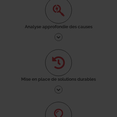
Analyse approfondie des causes
Mise en place de solutions durables