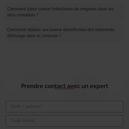
Comment lutter contre l’infestation de rongeurs dans les
silos céréaliers ?
Comment réaliser une bonne désinfection des bâtiments
d’élevage dans le Limousin ?
Prendre contact avec un expert