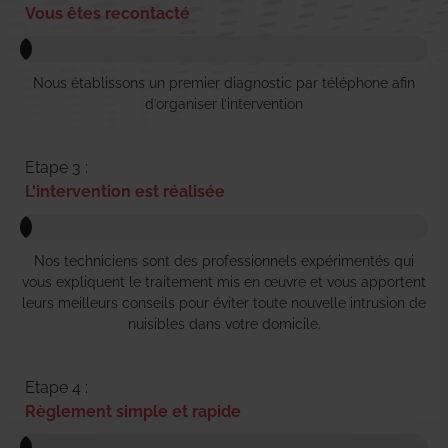
Vous êtes recontacté
Nous établissons un premier diagnostic par téléphone afin
d’organiser l’intervention
Etape 3 :
L'intervention est réalisée
Nos techniciens sont des professionnels expérimentés qui
vous expliquent le traitement mis en œuvre et vous apportent
leurs meilleurs conseils pour éviter toute nouvelle intrusion de
nuisibles dans votre domicile.
Etape 4 :
Règlement simple et rapide