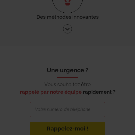
Des méthodes innovantes
Une urgence ?
Vous souhaitez être
rappelé par notre équipe
rapidement ?
Rappelez-moi !