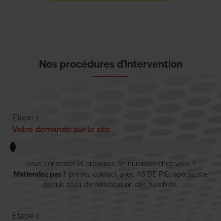
Nos procédures d’intervention
Etape 1 :
Votre demande sur le site
Vous constatez la présence de nuisibles chez vous ?
N’attendez pas !
, prenez contact avec AS DE PIC, spécialiste
depuis 2001 de l’éradication des nuisibles.
Etape 2 :