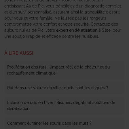
choisissant As de Pic, vous bénéficiez d’un diagnostic complet
et d’un suivi personnalisé, assurant ainsi la tranquillité d’esprit
pour vous et votre famille. Ne laissez pas les rongeurs
compromettre votre confort et votre sécurité. Contactez dès
aujourd’hui As de Pic, votre
expert en dératisation
à Sète, pour
une solution rapide et efficace contre les nuisibles.
À LIRE AUSSI
Prolifération des rats : l’impact réel de la chaleur et du
réchauffement climatique
Rat dans une voiture en ville : quels sont les risques ?
Invasion de rats en hiver : Risques, dégâts et solutions de
dératisation
Comment éliminer les souris dans les murs ?