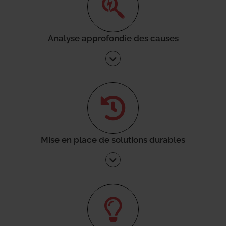
Analyse approfondie des causes
Mise en place de solutions durables