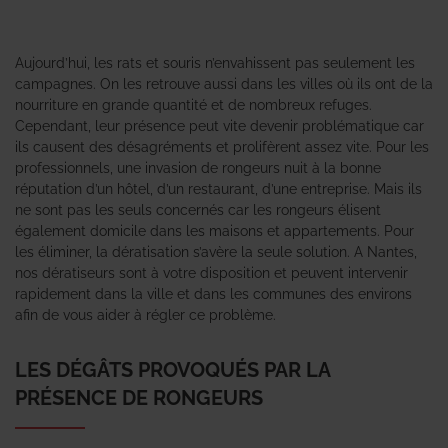
Aujourd’hui, les rats et souris n’envahissent pas seulement les
campagnes. On les retrouve aussi dans les villes où ils ont de la
nourriture en grande quantité et de nombreux refuges.
Cependant, leur présence peut vite devenir problématique car
ils causent des désagréments et prolifèrent assez vite. Pour les
professionnels, une invasion de rongeurs nuit à la bonne
réputation d’un hôtel, d’un restaurant, d’une entreprise. Mais ils
ne sont pas les seuls concernés car les rongeurs élisent
également domicile dans les maisons et appartements. Pour
les éliminer, la dératisation s’avère la seule solution. A Nantes,
nos dératiseurs sont à votre disposition et peuvent intervenir
rapidement dans la ville et dans les communes des environs
afin de vous aider à régler ce problème.
LES DÉGÂTS PROVOQUÉS PAR LA
PRÉSENCE DE RONGEURS