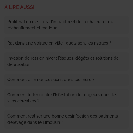
À LIRE AUSSI
Prolifération des rats : l’impact réel de la chaleur et du
réchauffement climatique
Rat dans une voiture en ville : quels sont les risques ?
Invasion de rats en hiver : Risques, dégâts et solutions de
dératisation
Comment éliminer les souris dans les murs ?
Comment lutter contre l’infestation de rongeurs dans les
silos céréaliers ?
Comment réaliser une bonne désinfection des bâtiments
d’élevage dans le Limousin ?