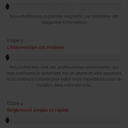
Nous établissons un premier diagnostic par téléphone afin
d’organiser l’intervention
Etape 3 :
L'intervention est réalisée
Nos techniciens sont des professionnels expérimentés qui
vous expliquent le traitement mis en œuvre et vous apportent
leurs meilleurs conseils pour éviter toute nouvelle intrusion de
nuisibles dans votre domicile.
Etape 4 :
Règlement simple et rapide