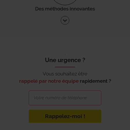
Des méthodes innovantes
Une urgence ?
Vous souhaitez être
rappelé par notre équipe
rapidement ?
Rappelez-moi !