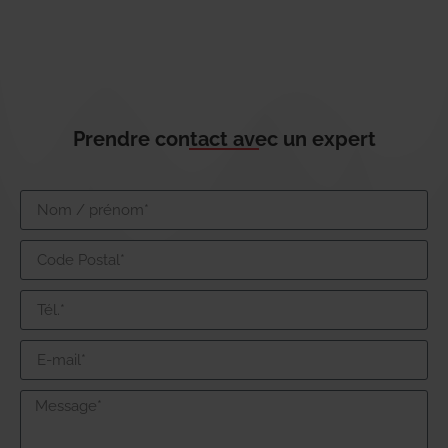
Prendre contact avec un expert