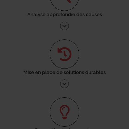
Analyse approfondie des causes
Mise en place de solutions durables