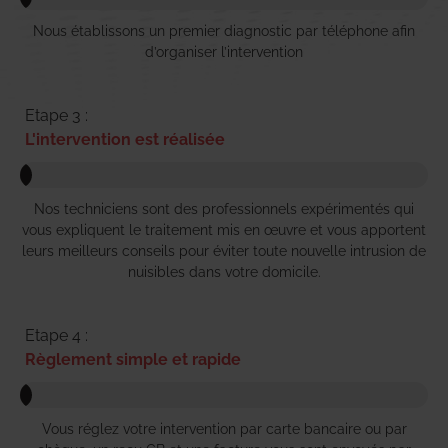
Nous établissons un premier diagnostic par téléphone afin
d’organiser l’intervention
Etape 3 :
L'intervention est réalisée
Nos techniciens sont des professionnels expérimentés qui
vous expliquent le traitement mis en œuvre et vous apportent
leurs meilleurs conseils pour éviter toute nouvelle intrusion de
nuisibles dans votre domicile.
Etape 4 :
Règlement simple et rapide
Vous réglez votre intervention par carte bancaire ou par