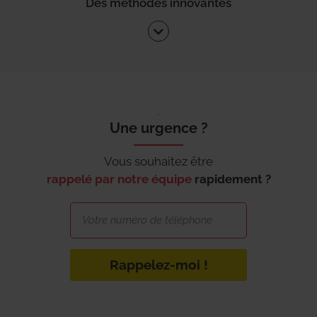
Des méthodes innovantes
Une urgence ?
Vous souhaitez être
rappelé par notre équipe
rapidement ?
Rappelez-moi !