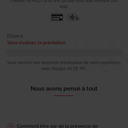
chèque, un reçu CB et une facture vous sont envoyés par
mail.
Etape 5 :
Vous évaluez la prestation
Vous recevez une demande d’évaluation de votre expérience
avec l’équipe AS DE PIC.
Nous avons pensé à tout
Comment être sûr de la présence de