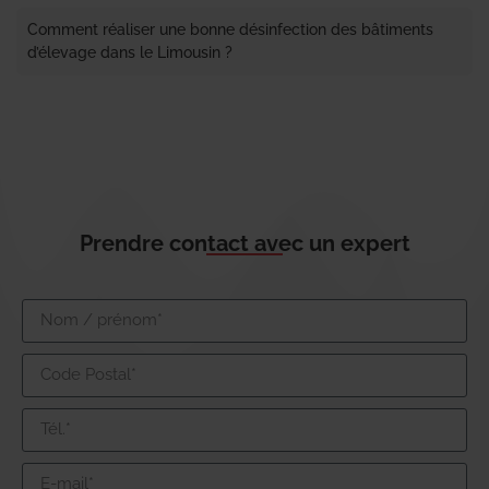
Comment réaliser une bonne désinfection des bâtiments
d’élevage dans le Limousin ?
Prendre contact avec un expert