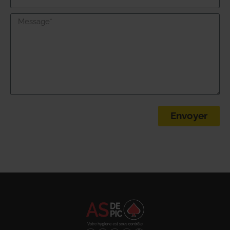
Envoyer