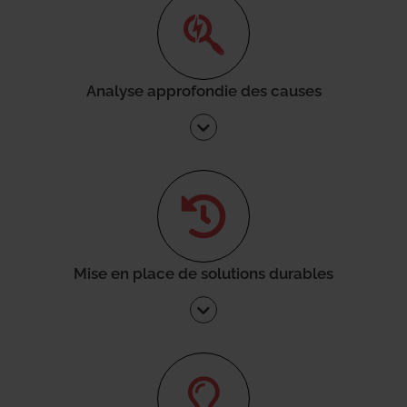
Analyse approfondie des causes
Mise en place de solutions durables