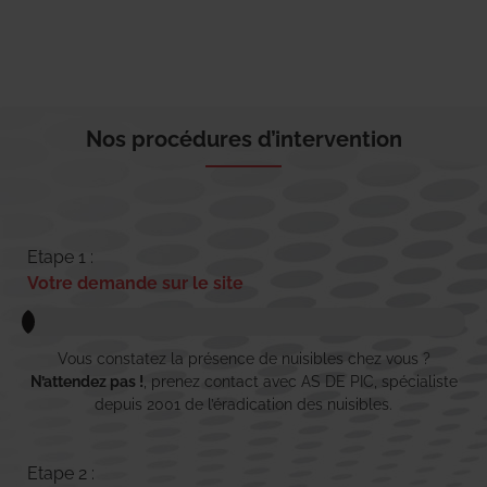
Nos procédures d’intervention
Etape 1 :
Votre demande sur le site
Vous constatez la présence de nuisibles chez vous ?
N’attendez pas !
, prenez contact avec AS DE PIC, spécialiste
depuis 2001 de l’éradication des nuisibles.
Etape 2 :