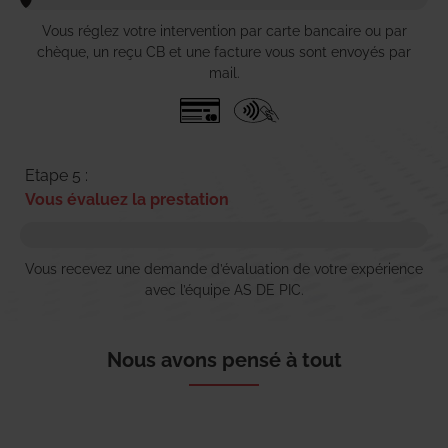
Vous réglez votre intervention par carte bancaire ou par
chèque, un reçu CB et une facture vous sont envoyés par
mail.
Etape 5 :
Vous évaluez la prestation
Vous recevez une demande d’évaluation de votre expérience
avec l’équipe AS DE PIC.
Nous avons pensé à tout