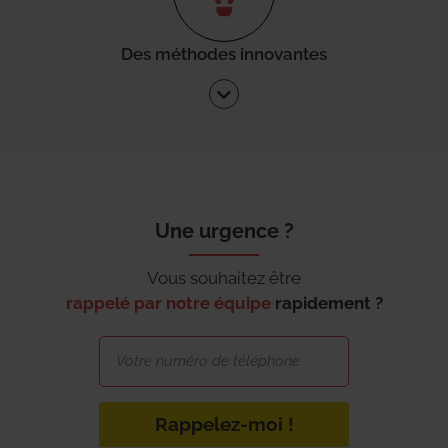
Des méthodes innovantes
Une urgence ?
Vous souhaitez être
rappelé par notre équipe
rapidement ?
Rappelez-moi !