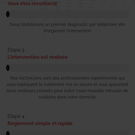
Vous êtes recontacté
Nous établissons un premier diagnostic par téléphone afin
d’organiser l’intervention
Etape 3 :
L'intervention est réalisée
Nos techniciens sont des professionnels expérimentés qui
vous expliquent le traitement mis en œuvre et vous apportent
leurs meilleurs conseils pour éviter toute nouvelle intrusion de
nuisibles dans votre domicile.
Etape 4 :
Règlement simple et rapide