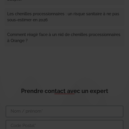
Les chenilles processionnaires : un risque sanitaire à ne pas
sous-estimer en 2026
Comment réagir face à un nid de chenilles processionnaires
à Orange ?
Prendre contact avec un expert