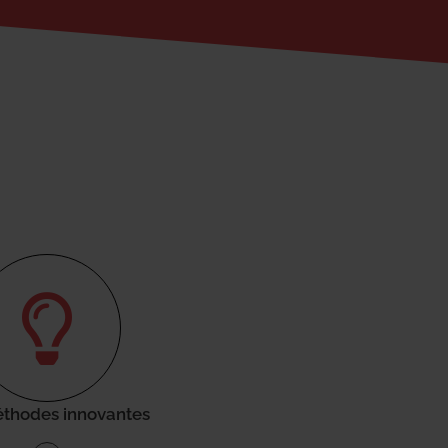
thodes innovantes