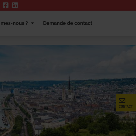
mmes-nous ?
Demande de contact
CONTACT