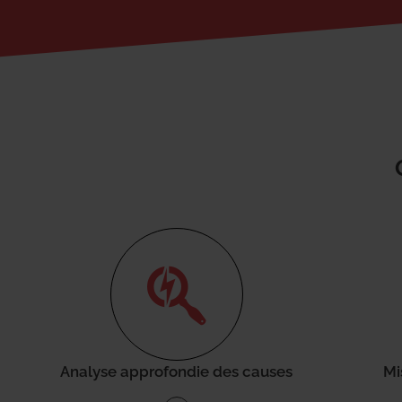
Analyse approfondie des causes
Mi