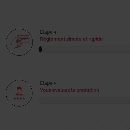
Etape 4 :
Règlement simple et rapide
Etape 5 :
Vous évaluez la prestation