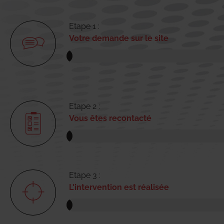
Etape 1 :
Votre demande sur le site
Etape 2 :
Vous êtes recontacté
Etape 3 :
L'intervention est réalisée