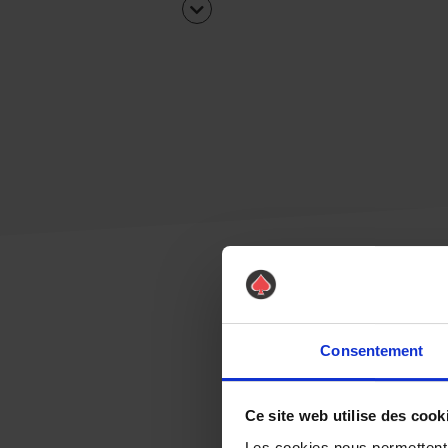
Consentement
Ce site web utilise des cook
Les cookies nous permettent d