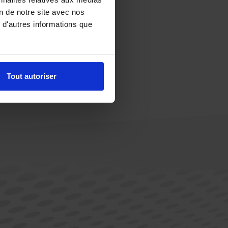
on de notre site avec nos
 d'autres informations que
Tout autoriser