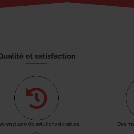
Qualité et satisfaction
se en place de solutions durables
Des mé