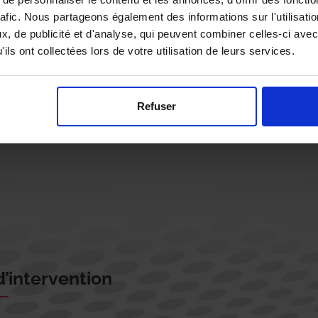
rafic. Nous partageons également des informations sur l'utilisati
, de publicité et d'analyse, qui peuvent combiner celles-ci avec
ils ont collectées lors de votre utilisation de leurs services.
Rappelez-moi !
Refuser
’intervention