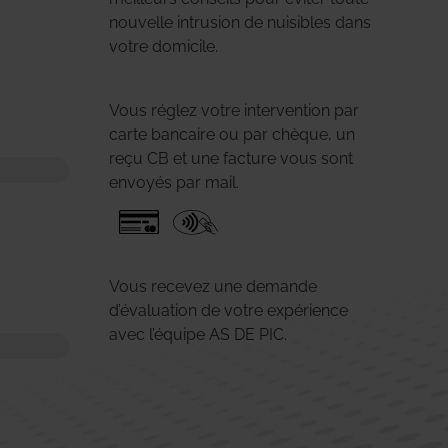
nouvelle intrusion de nuisibles dans
votre domicile.
Vous réglez votre intervention par
carte bancaire ou par chèque, un
reçu CB et une facture vous sont
envoyés par mail.
Vous recevez une demande
d’évaluation de votre expérience
avec l’équipe AS DE PIC.