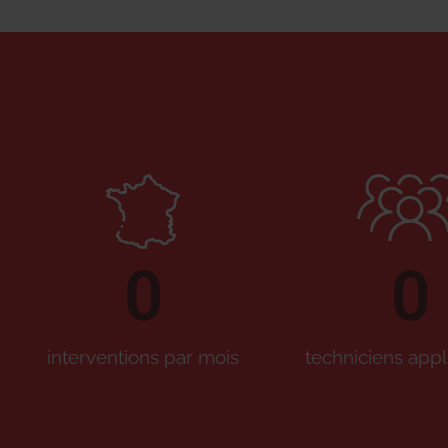
0
0
interventions par mois
techniciens appl