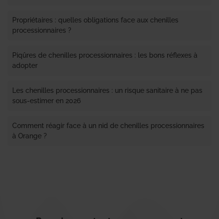
Propriétaires : quelles obligations face aux chenilles
processionnaires ?
Piqûres de chenilles processionnaires : les bons réflexes à
adopter
Les chenilles processionnaires : un risque sanitaire à ne pas
sous-estimer en 2026
Comment réagir face à un nid de chenilles processionnaires
à Orange ?