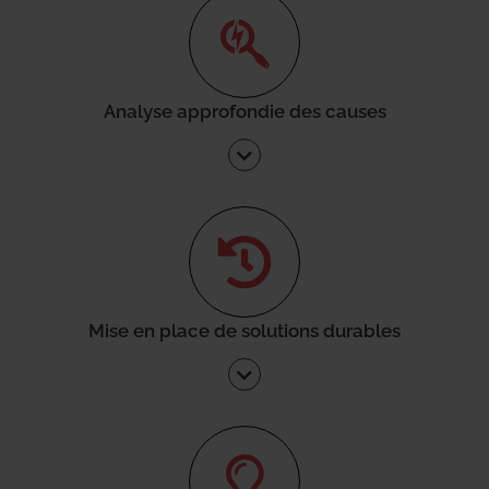
Analyse approfondie des causes
Mise en place de solutions durables