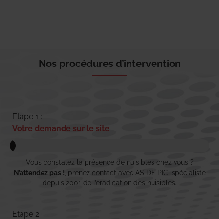
Nos procédures d’intervention
Etape 1 :
Votre demande sur le site
Vous constatez la présence de nuisibles chez vous ?
N’attendez pas !
, prenez contact avec AS DE PIC, spécialiste
depuis 2001 de l’éradication des nuisibles.
Etape 2 :