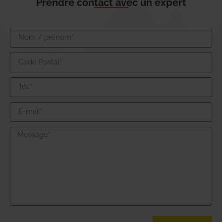
Prendre contact avec un expert