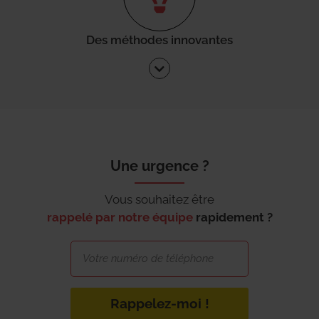
Des méthodes innovantes
Une urgence ?
Vous souhaitez être
rappelé par notre équipe
rapidement ?
Rappelez-moi !