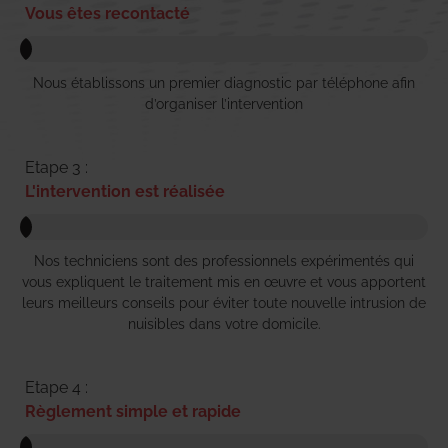
Vous êtes recontacté
Nous établissons un premier diagnostic par téléphone afin
d’organiser l’intervention
Etape 3 :
L'intervention est réalisée
Nos techniciens sont des professionnels expérimentés qui
vous expliquent le traitement mis en œuvre et vous apportent
leurs meilleurs conseils pour éviter toute nouvelle intrusion de
nuisibles dans votre domicile.
Etape 4 :
Règlement simple et rapide