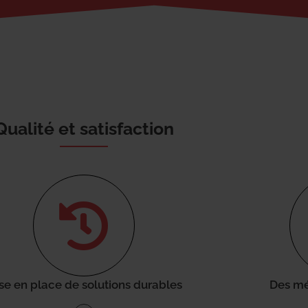
Qualité et satisfaction
se en place de solutions durables
Des mé