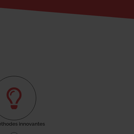
thodes innovantes