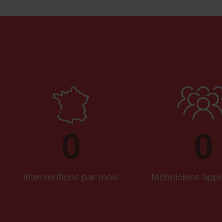
0
0
interventions par mois
techniciens appl