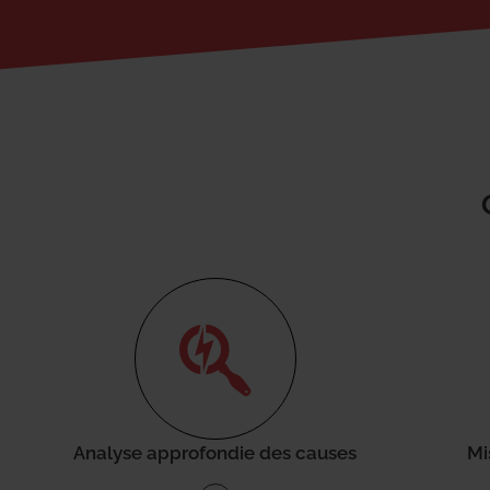
Analyse approfondie des causes
Mi