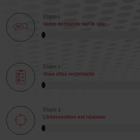
Etape 1 :
Votre demande sur le site
Etape 2 :
Vous êtes recontacté
Etape 3 :
L'intervention est réalisée