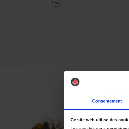
Consentement
Ce site web utilise des cook
Les cookies nous permettent d