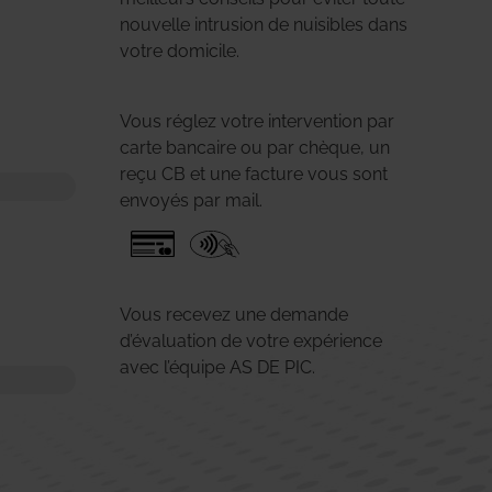
nouvelle intrusion de nuisibles dans
votre domicile.
Vous réglez votre intervention par
carte bancaire ou par chèque, un
reçu CB et une facture vous sont
envoyés par mail.
Vous recevez une demande
d’évaluation de votre expérience
avec l’équipe AS DE PIC.