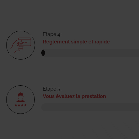
Etape 4 :
Règlement simple et rapide
Etape 5 :
Vous évaluez la prestation