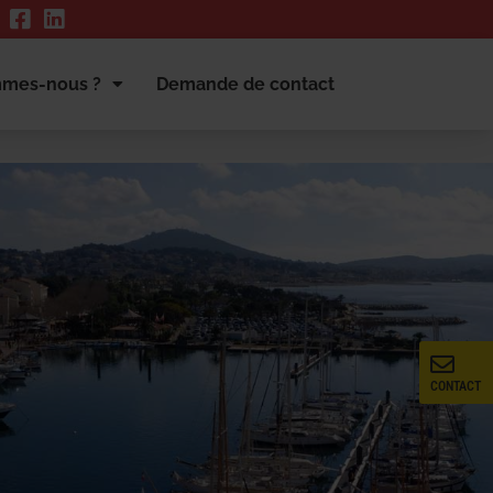
mmes-nous ?
Demande de contact
CONTACT