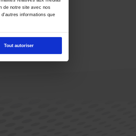
on de notre site avec nos
 d'autres informations que
Tout autoriser