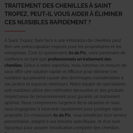
TRAITEMENT DES CHENILLES À SAINT
TROPEZ, PEUT-IL VOUS AIDER À ÉLIMINER
CES NUISIBLES RAPIDEMENT ?
À Saint Tropez, faire face à une infestation de chenilles peut
être une préoccupation majeure pour les propriétaires et les
entreprises. C’est ici qu’intervient
As de Pic
, votre partenaire de
confiance en tant que
professionnels en traitement des
chenilles
. Grâce à notre expertise, nous sommes en mesure de
vous offrir une solution rapide et efficace pour éliminer ces
nuisibles qui peuvent causer des dommages considérables à
vos jardins et espaces extérieurs. Notre équipe de spécialistes
anti-nuisibles utilise des méthodes éprouvées et des produits
respectueux de l’environnement pour garantir un traitement
optimal. Nous comprenons l’urgence de la situation et nous
nous engageons à intervenir rapidement pour protéger votre
propriété. En choisissant
As de Pic
, vous bénéficiez d’un service
personnalisé, adapté à vos besoins spécifiques, et d’un suivi
rigoureux pour assurer l’éradication complète des chenilles.