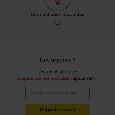
Des méthodes innovantes
Une urgence ?
Vous souhaitez être
rappelé par notre équipe
rapidement ?
Rappelez-moi !