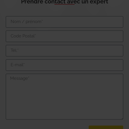
Prendre contact avec un expert