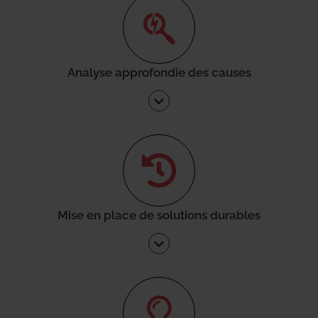
Analyse approfondie des causes
Mise en place de solutions durables