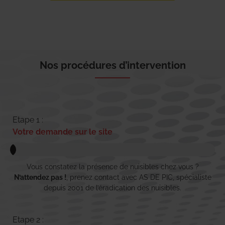
Nos procédures d’intervention
Etape 1 :
Votre demande sur le site
Vous constatez la présence de nuisibles chez vous ?
N’attendez pas !
, prenez contact avec AS DE PIC, spécialiste
depuis 2001 de l’éradication des nuisibles.
Etape 2 :