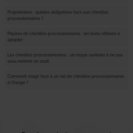
Propriétaires : quelles obligations face aux chenilles
processionnaires ?
Piqûres de chenilles processionnaires : les bons réflexes à
adopter
Les chenilles processionnaires : un risque sanitaire à ne pas
sous-estimer en 2026
Comment réagir face à un nid de chenilles processionnaires
à Orange ?