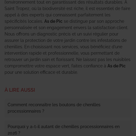
l’environnement tout en garantissant des résultats durables. À
Saint Tropez, où la biodiversité est riche, il est essentiel de faire
appel à des experts qui connaissent parfaitement les
spécificités locales.
As de Pic
se distingue par son approche
personnalisée et son engagement envers la satisfaction client.
Nous offrons un diagnostic précis et un suivi régulier pour
assurer la protection de votre jardin contre les infestations de
chenilles. En choisissant nos services, vous bénéficiez d’une
intervention rapide et professionnelle, vous permettant de
retrouver un jardin sain et florissant. Ne laissez pas les nuisibles
compromettre votre espace vert, faites confiance à
As de Pic
pour une solution efficace et durable.
À LIRE AUSSI
Comment reconnaître les boutons de chenilles
processionnaires ?
Pourquoi y a-t-il autant de chenilles processionnaires en
2026 ?