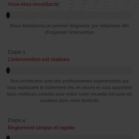
Vous êtes recontacté
Nous établissons un premier diagnostic par téléphone afin
d’organiser l’intervention
Etape 3 :
L'intervention est réalisée
Nos techniciens sont des professionnels expérimentés qui
vous expliquent le traitement mis en œuvre et vous apportent
leurs meilleurs conseils pour éviter toute nouvelle intrusion de
nuisibles dans votre domicile.
Etape 4 :
Règlement simple et rapide