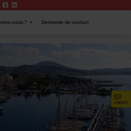
mmes-nous ?
Demande de contact
CONTACT