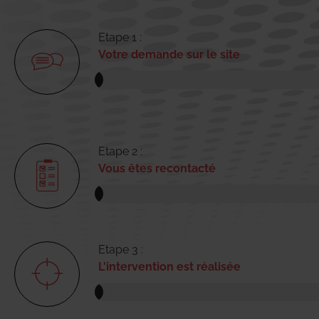
Etape 1 :
Votre demande sur le site
Etape 2 :
Vous êtes recontacté
Etape 3 :
L'intervention est réalisée