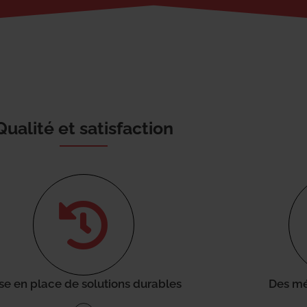
Qualité et satisfaction
se en place de solutions durables
Des mé