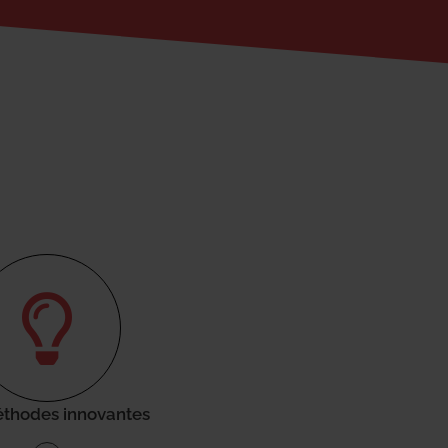
thodes innovantes