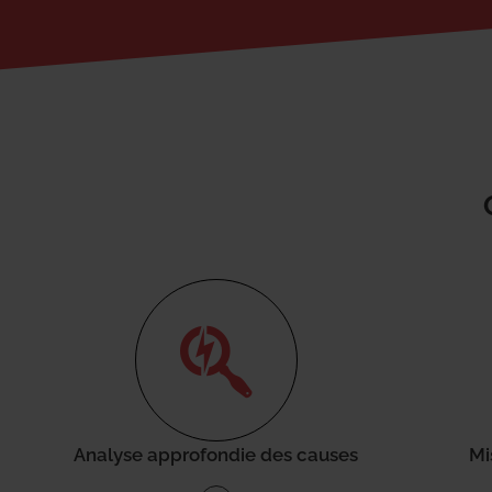
Analyse approfondie des causes
Mi