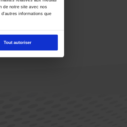
on de notre site avec nos
 d'autres informations que
Tout autoriser