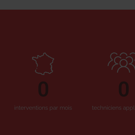
0
0
interventions par mois
techniciens appl