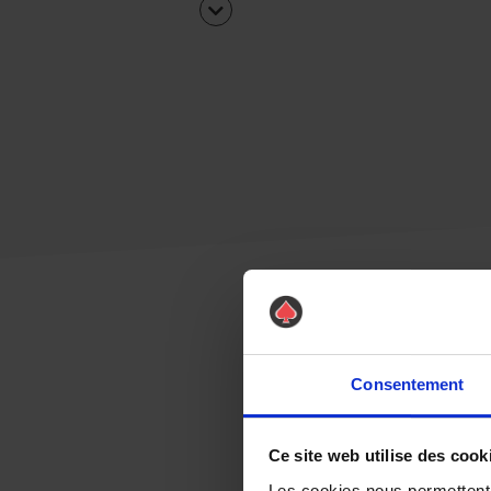
Consentement
Ce site web utilise des cook
Les cookies nous permettent d