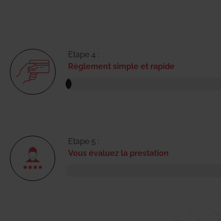
Etape 4 :
Règlement simple et rapide
Etape 5 :
Vous évaluez la prestation