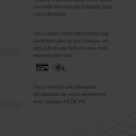
nouvelle intrusion de nuisibles dans
votre domicile.
Vous réglez votre intervention par
carte bancaire ou par chèque, un
reçu CB et une facture vous sont
envoyés par mail.
Vous recevez une demande
d’évaluation de votre expérience
avec l’équipe AS DE PIC.