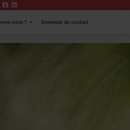
mmes-nous ?
Demande de contact