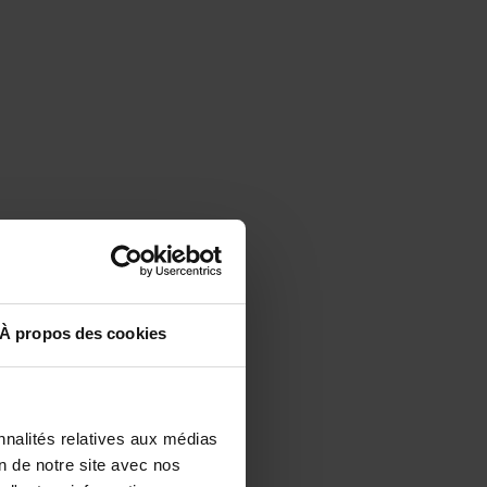
À propos des cookies
nnalités relatives aux médias
on de notre site avec nos