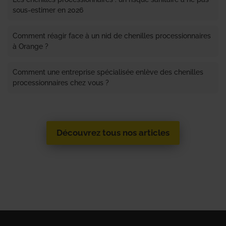
sous-estimer en 2026
Comment réagir face à un nid de chenilles processionnaires
à Orange ?
Comment une entreprise spécialisée enlève des chenilles
processionnaires chez vous ?
Découvrez tous nos articles