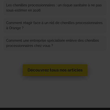
Les chenilles processionnaires : un risque sanitaire à ne pas
sous-estimer en 2026
Comment réagir face à un nid de chenilles processionnaires
à Orange ?
Comment une entreprise spécialisée enlève des chenilles
processionnaires chez vous ?
Découvrez tous nos articles