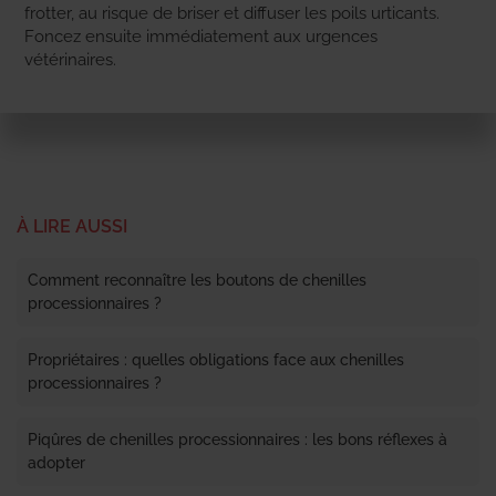
frotter, au risque de briser et diffuser les poils urticants.
Foncez ensuite immédiatement aux urgences
vétérinaires.
À LIRE AUSSI
Comment reconnaître les boutons de chenilles
processionnaires ?
Propriétaires : quelles obligations face aux chenilles
processionnaires ?
Piqûres de chenilles processionnaires : les bons réflexes à
adopter