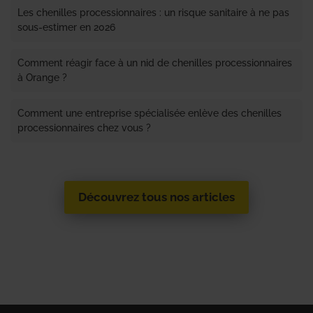
Les chenilles processionnaires : un risque sanitaire à ne pas
sous-estimer en 2026
Comment réagir face à un nid de chenilles processionnaires
à Orange ?
Comment une entreprise spécialisée enlève des chenilles
processionnaires chez vous ?
Découvrez tous nos articles