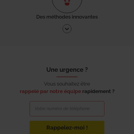
Des méthodes innovantes
Une urgence ?
Vous souhaitez être
rappelé par notre équipe
rapidement ?
Rappelez-moi !