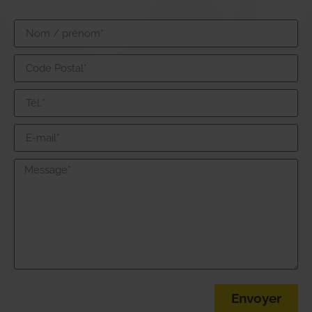
Envoyer