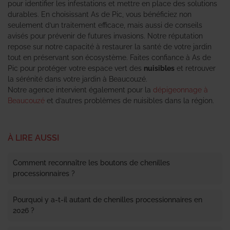
pour identifier les infestations et mettre en place des solutions
durables. En choisissant As de Pic, vous bénéficiez non
seulement d’un traitement efficace, mais aussi de conseils
avisés pour prévenir de futures invasions. Notre réputation
repose sur notre capacité à restaurer la santé de votre jardin
tout en préservant son écosystème. Faites confiance à As de
Pic pour protéger votre espace vert des
nuisibles
et retrouver
la sérénité dans votre jardin à Beaucouzé.
Notre agence intervient également pour la
dépigeonnage à
Beaucouzé
et d’autres problèmes de nuisibles dans la région.
À LIRE AUSSI
Comment reconnaître les boutons de chenilles
processionnaires ?
Pourquoi y a-t-il autant de chenilles processionnaires en
2026 ?