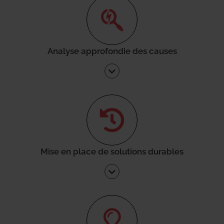
Analyse approfondie des causes
Mise en place de solutions durables