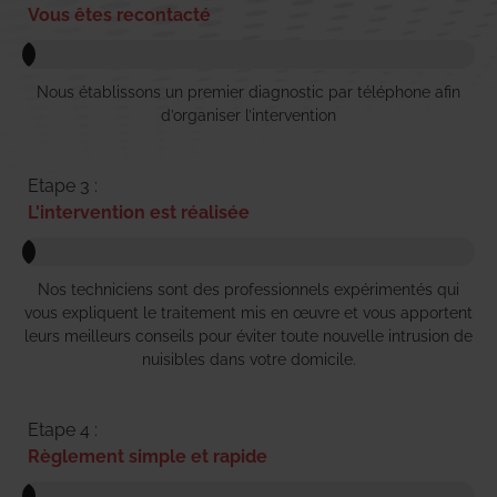
Vous êtes recontacté
Nous établissons un premier diagnostic par téléphone afin
d’organiser l’intervention
Etape 3 :
L'intervention est réalisée
Nos techniciens sont des professionnels expérimentés qui
vous expliquent le traitement mis en œuvre et vous apportent
leurs meilleurs conseils pour éviter toute nouvelle intrusion de
nuisibles dans votre domicile.
Etape 4 :
Règlement simple et rapide