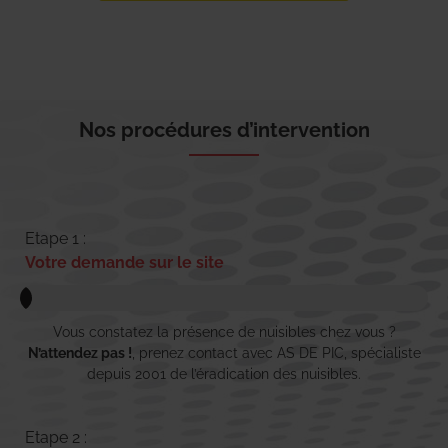
Nos procédures d’intervention
Etape 1 :
Votre demande sur le site
Vous constatez la présence de nuisibles chez vous ?
N’attendez pas !
, prenez contact avec AS DE PIC, spécialiste
depuis 2001 de l’éradication des nuisibles.
Etape 2 :