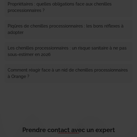
Propriétaires : quelles obligations face aux chenilles
processionnaires ?
Piqûres de chenilles processionnaires : les bons réflexes à
adopter
Les chenilles processionnaires : un risque sanitaire à ne pas
sous-estimer en 2026
Comment réagir face à un nid de chenilles processionnaires
à Orange ?
Prendre contact avec un expert