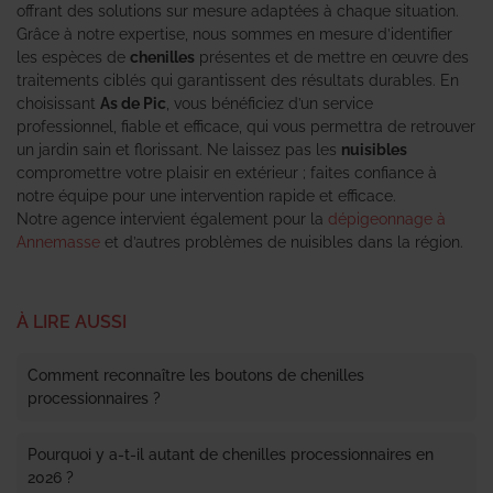
offrant des solutions sur mesure adaptées à chaque situation.
Grâce à notre expertise, nous sommes en mesure d’identifier
les espèces de
chenilles
présentes et de mettre en œuvre des
traitements ciblés qui garantissent des résultats durables. En
choisissant
As de Pic
, vous bénéficiez d’un service
professionnel, fiable et efficace, qui vous permettra de retrouver
un jardin sain et florissant. Ne laissez pas les
nuisibles
compromettre votre plaisir en extérieur ; faites confiance à
notre équipe pour une intervention rapide et efficace.
Notre agence intervient également pour la
dépigeonnage à
Annemasse
et d’autres problèmes de nuisibles dans la région.
À LIRE AUSSI
Comment reconnaître les boutons de chenilles
processionnaires ?
Pourquoi y a-t-il autant de chenilles processionnaires en
2026 ?