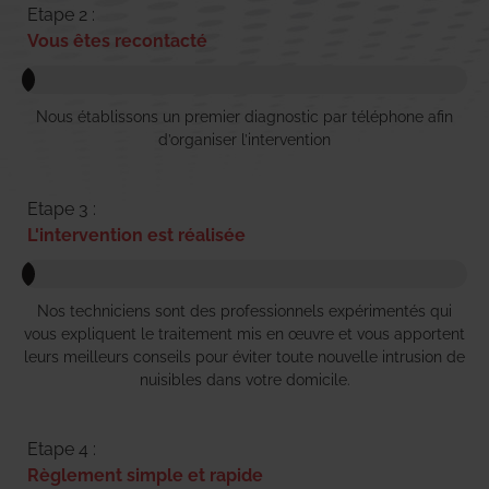
Etape 2 :
Vous êtes recontacté
Nous établissons un premier diagnostic par téléphone afin
d’organiser l’intervention
Etape 3 :
L'intervention est réalisée
Nos techniciens sont des professionnels expérimentés qui
vous expliquent le traitement mis en œuvre et vous apportent
leurs meilleurs conseils pour éviter toute nouvelle intrusion de
nuisibles dans votre domicile.
Etape 4 :
Règlement simple et rapide