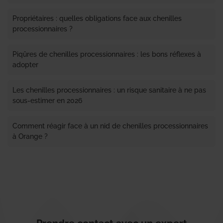
Propriétaires : quelles obligations face aux chenilles
processionnaires ?
Piqûres de chenilles processionnaires : les bons réflexes à
adopter
Les chenilles processionnaires : un risque sanitaire à ne pas
sous-estimer en 2026
Comment réagir face à un nid de chenilles processionnaires
à Orange ?