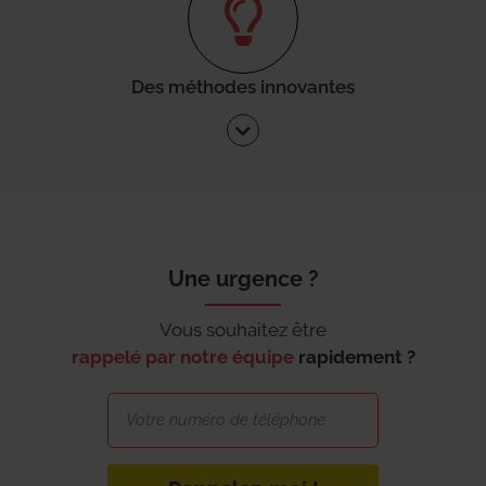
Des méthodes innovantes
Une urgence ?
Vous souhaitez être
rappelé par notre équipe
rapidement ?