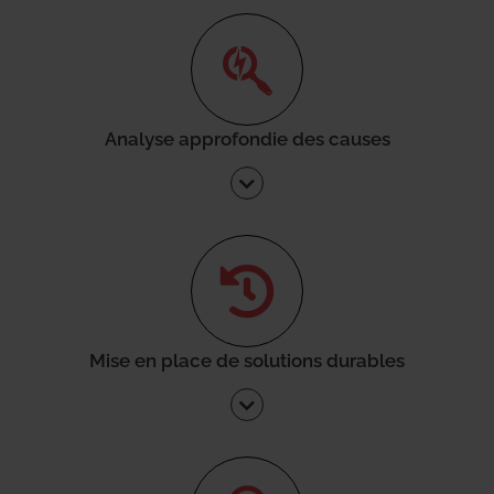
Analyse approfondie des causes
Mise en place de solutions durables