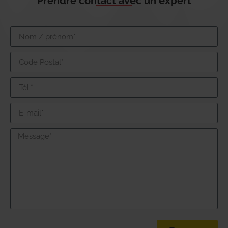
Prendre contact avec un expert