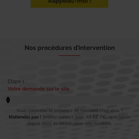
Rappelez-moi !
Nos procédures d’intervention
Etape 1 :
Votre demande sur le site
Vous constatez la présence de nuisibles chez vous ?
N’attendez pas !
, prenez contact avec AS DE PIC, spécialiste
depuis 2001 de l’éradication des nuisibles.