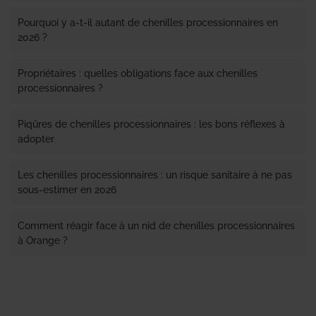
Pourquoi y a-t-il autant de chenilles processionnaires en
2026 ?
Propriétaires : quelles obligations face aux chenilles
processionnaires ?
Piqûres de chenilles processionnaires : les bons réflexes à
adopter
Les chenilles processionnaires : un risque sanitaire à ne pas
sous-estimer en 2026
Comment réagir face à un nid de chenilles processionnaires
à Orange ?