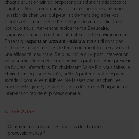
chaque situation afin de proposer des solutions adaptées et
durables. Nous comprenons l’urgence que représente une
invasion de chenilles, qui peut rapidement dégrader vos
plantes et compromettre l’esthétique de votre jardin. C’est
pourquoi nous intervenons rapidement à Beaucaire,
garantissant une protection optimale de votre environnement.
En tant qu’
experts en lutte anti-nuisible
, nous utilisons des
méthodes respectueuses de l’environnement tout en assurant
une efficacité maximale. De plus, notre suivi post-intervention
vous permet de bénéficier de conseils pratiques pour prévenir
de futures infestations. En choisissant As de Pic, vous faites le
choix d’une équipe dévouée, prête à protéger votre espace
extérieur contre les nuisibles. Ne laissez pas les chenilles
envahir votre jardin, contactez-nous dès aujourd’hui pour une
intervention rapide et professionnelle.
À LIRE AUSSI
Comment reconnaître les boutons de chenilles
processionnaires ?