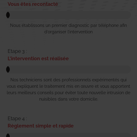
Vous êtes recontacté
Nous établissons un premier diagnostic par téléphone afin
d’organiser l’intervention
Etape 3 :
L'intervention est réalisée
Nos techniciens sont des professionnels expérimentés qui
vous expliquent le traitement mis en œuvre et vous apportent
leurs meilleurs conseils pour éviter toute nouvelle intrusion de
nuisibles dans votre domicile.
Etape 4 :
Règlement simple et rapide