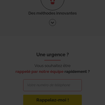
Des méthodes innovantes
Une urgence ?
Vous souhaitez être
rappelé par notre équipe
rapidement ?
Rappelez-moi !