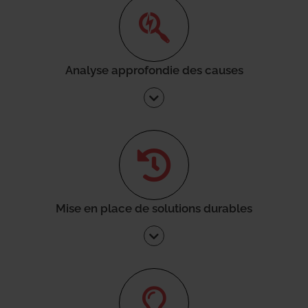
Analyse approfondie des causes
Mise en place de solutions durables