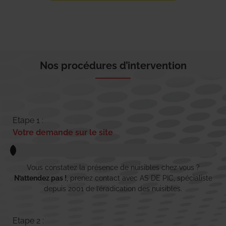
Nos procédures d’intervention
Etape 1 :
Votre demande sur le site
Vous constatez la présence de nuisibles chez vous ?
N’attendez pas !
, prenez contact avec AS DE PIC, spécialiste
depuis 2001 de l’éradication des nuisibles.
Etape 2 :