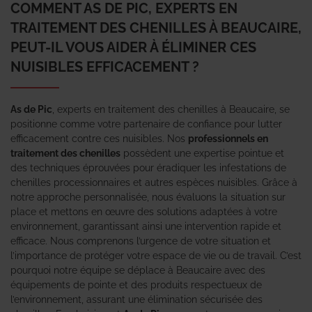
COMMENT AS DE PIC, EXPERTS EN
TRAITEMENT DES CHENILLES À BEAUCAIRE,
PEUT-IL VOUS AIDER À ÉLIMINER CES
NUISIBLES EFFICACEMENT ?
As de Pic
, experts en traitement des chenilles à Beaucaire, se
positionne comme votre partenaire de confiance pour lutter
efficacement contre ces nuisibles. Nos
professionnels en
traitement des chenilles
possèdent une expertise pointue et
des techniques éprouvées pour éradiquer les infestations de
chenilles processionnaires et autres espèces nuisibles. Grâce à
notre approche personnalisée, nous évaluons la situation sur
place et mettons en œuvre des solutions adaptées à votre
environnement, garantissant ainsi une intervention rapide et
efficace. Nous comprenons l’urgence de votre situation et
l’importance de protéger votre espace de vie ou de travail. C’est
pourquoi notre équipe se déplace à Beaucaire avec des
équipements de pointe et des produits respectueux de
l’environnement, assurant une élimination sécurisée des