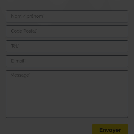
Envoyer