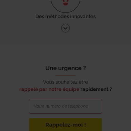
Des méthodes innovantes
Une urgence ?
Vous souhaitez être
rappelé par notre équipe
rapidement ?
Rappelez-moi !