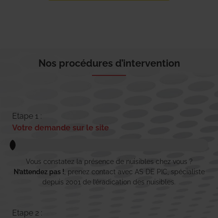
Nos procédures d’intervention
Etape 1 :
Votre demande sur le site
Vous constatez la présence de nuisibles chez vous ?
N’attendez pas !
, prenez contact avec AS DE PIC, spécialiste
depuis 2001 de l’éradication des nuisibles.
Etape 2 :