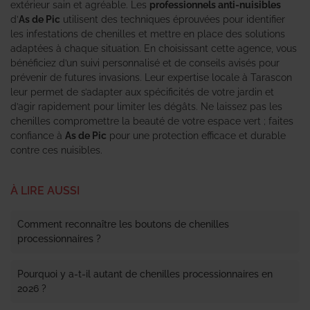
extérieur sain et agréable. Les
professionnels anti-nuisibles
d’
As de Pic
utilisent des techniques éprouvées pour identifier
les infestations de chenilles et mettre en place des solutions
adaptées à chaque situation. En choisissant cette agence, vous
bénéficiez d’un suivi personnalisé et de conseils avisés pour
prévenir de futures invasions. Leur expertise locale à Tarascon
leur permet de s’adapter aux spécificités de votre jardin et
d’agir rapidement pour limiter les dégâts. Ne laissez pas les
chenilles compromettre la beauté de votre espace vert ; faites
confiance à
As de Pic
pour une protection efficace et durable
contre ces nuisibles.
À LIRE AUSSI
Comment reconnaître les boutons de chenilles
processionnaires ?
Pourquoi y a-t-il autant de chenilles processionnaires en
2026 ?