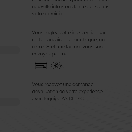
nouvelle intrusion de nuisibles dans
votre domicile.
Vous réglez votre intervention par
carte bancaire ou par chèque, un
reçu CB et une facture vous sont
envoyés par mail.
Vous recevez une demande
d’évaluation de votre expérience
avec l’équipe AS DE PIC.