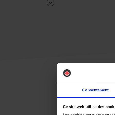
Consentement
Ce site web utilise des cook
Les cookies nous permettent d