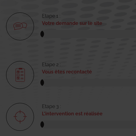
Etape 1 :
Votre demande sur le site
Etape 2 :
Vous êtes recontacté
Etape 3 :
L'intervention est réalisée