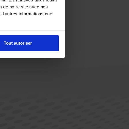
on de notre site avec nos
 d'autres informations que
Tout autoriser