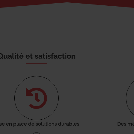
Qualité et satisfaction
se en place de solutions durables
Des mé