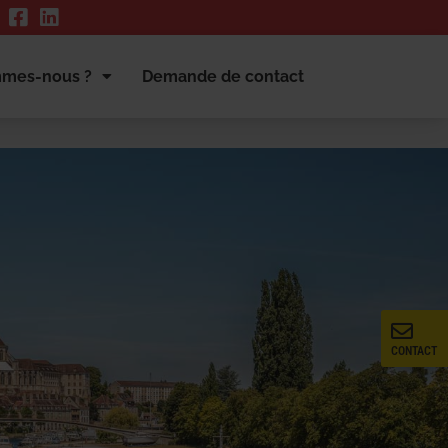
mmes-nous ?
Demande de contact
CONTACT