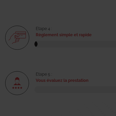
Etape 4 :
Règlement simple et rapide
Etape 5 :
Vous évaluez la prestation