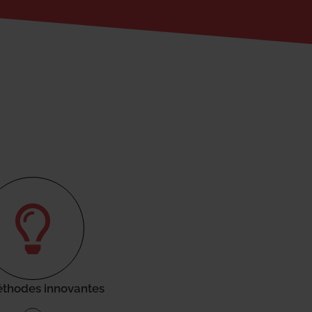
thodes innovantes