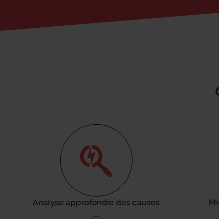
Analyse approfondie des causes
Mi