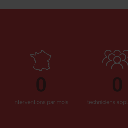
0
0
interventions par mois
techniciens appl