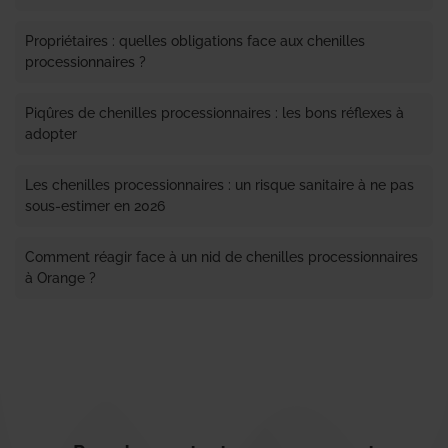
Propriétaires : quelles obligations face aux chenilles
processionnaires ?
Piqûres de chenilles processionnaires : les bons réflexes à
adopter
Les chenilles processionnaires : un risque sanitaire à ne pas
sous-estimer en 2026
Comment réagir face à un nid de chenilles processionnaires
à Orange ?