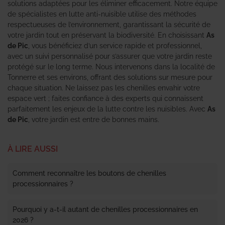
solutions adaptées pour les éliminer efficacement. Notre équipe
de spécialistes en lutte anti-nuisible utilise des méthodes
respectueuses de l’environnement, garantissant la sécurité de
votre jardin tout en préservant la biodiversité. En choisissant
As
de Pic
, vous bénéficiez d’un service rapide et professionnel,
avec un suivi personnalisé pour s’assurer que votre jardin reste
protégé sur le long terme. Nous intervenons dans la localité de
Tonnerre et ses environs, offrant des solutions sur mesure pour
chaque situation. Ne laissez pas les chenilles envahir votre
espace vert ; faites confiance à des experts qui connaissent
parfaitement les enjeux de la lutte contre les nuisibles. Avec
As
de Pic
, votre jardin est entre de bonnes mains.
À LIRE AUSSI
Comment reconnaître les boutons de chenilles
processionnaires ?
Pourquoi y a-t-il autant de chenilles processionnaires en
2026 ?