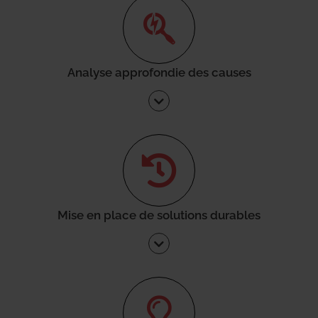
Analyse approfondie des causes
Mise en place de solutions durables