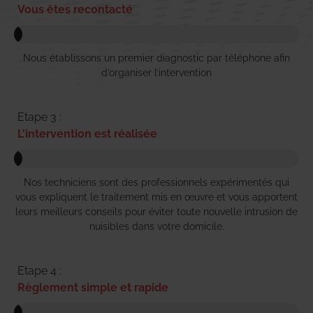
Vous êtes recontacté
Nous établissons un premier diagnostic par téléphone afin
d’organiser l’intervention
Etape 3 :
L'intervention est réalisée
Nos techniciens sont des professionnels expérimentés qui
vous expliquent le traitement mis en œuvre et vous apportent
leurs meilleurs conseils pour éviter toute nouvelle intrusion de
nuisibles dans votre domicile.
Etape 4 :
Règlement simple et rapide