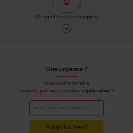
Des méthodes innovantes
Une urgence ?
Vous souhaitez être
rappelé par notre équipe
rapidement ?
Rappelez-moi !