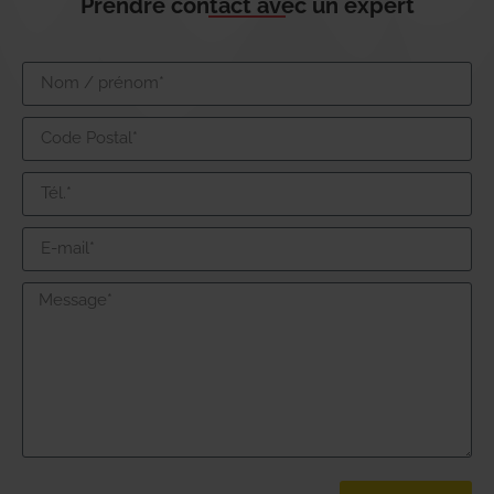
Prendre contact avec un expert