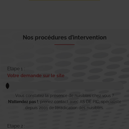
Nos procédures d’intervention
Etape 1 :
Votre demande sur le site
Vous constatez la présence de nuisibles chez vous ?
N’attendez pas !
, prenez contact avec AS DE PIC, spécialiste
depuis 2001 de l’éradication des nuisibles.
Etape 2 :