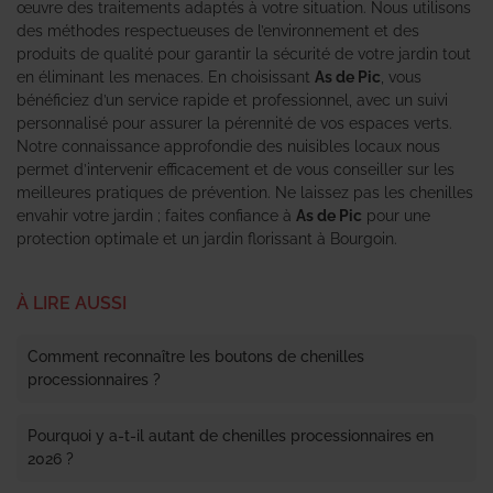
œuvre des traitements adaptés à votre situation. Nous utilisons
des méthodes respectueuses de l’environnement et des
produits de qualité pour garantir la sécurité de votre jardin tout
en éliminant les menaces. En choisissant
As de Pic
, vous
bénéficiez d’un service rapide et professionnel, avec un suivi
personnalisé pour assurer la pérennité de vos espaces verts.
Notre connaissance approfondie des nuisibles locaux nous
permet d’intervenir efficacement et de vous conseiller sur les
meilleures pratiques de prévention. Ne laissez pas les chenilles
envahir votre jardin ; faites confiance à
As de Pic
pour une
protection optimale et un jardin florissant à Bourgoin.
À LIRE AUSSI
Comment reconnaître les boutons de chenilles
processionnaires ?
Pourquoi y a-t-il autant de chenilles processionnaires en
2026 ?