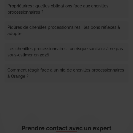
Propriétaires : quelles obligations face aux chenilles
processionnaires ?
Piqûres de chenilles processionnaires : les bons réflexes à
adopter
Les chenilles processionnaires : un risque sanitaire à ne pas
sous-estimer en 2026
Comment réagir face à un nid de chenilles processionnaires
à Orange ?
Prendre contact avec un expert