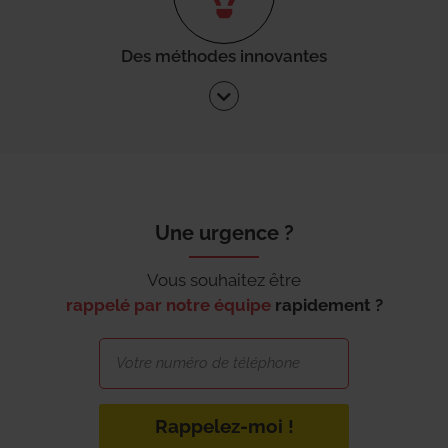
Des méthodes innovantes
Une urgence ?
Vous souhaitez être
rappelé par notre équipe
rapidement ?
Rappelez-moi !