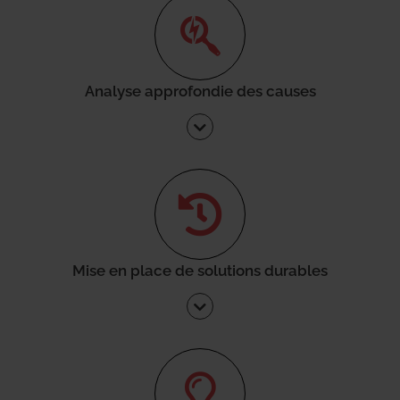
Analyse approfondie des causes
Mise en place de solutions durables