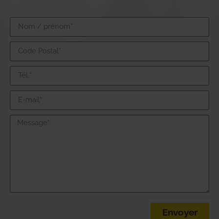
Envoyer