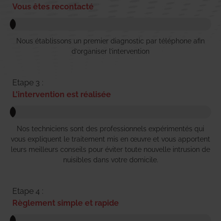
Vous êtes recontacté
Nous établissons un premier diagnostic par téléphone afin
d’organiser l’intervention
Etape 3 :
L'intervention est réalisée
Nos techniciens sont des professionnels expérimentés qui
vous expliquent le traitement mis en œuvre et vous apportent
leurs meilleurs conseils pour éviter toute nouvelle intrusion de
nuisibles dans votre domicile.
Etape 4 :
Règlement simple et rapide