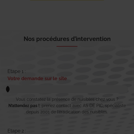
Nos procédures d’intervention
Etape 1 :
Votre demande sur le site
Vous constatez la présence de nuisibles chez vous ?
N’attendez pas !
, prenez contact avec AS DE PIC, spécialiste
depuis 2001 de l’éradication des nuisibles.
Etape 2 :