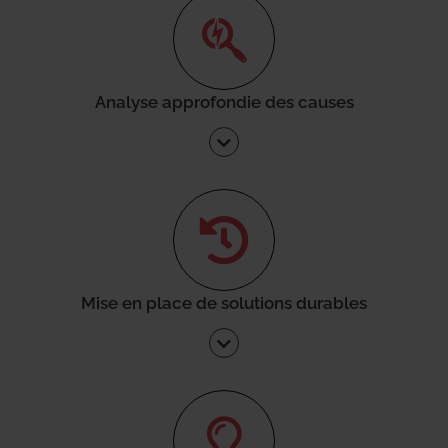
Analyse approfondie des causes
Mise en place de solutions durables