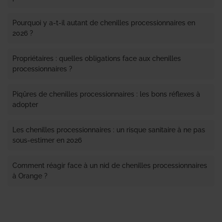
Pourquoi y a-t-il autant de chenilles processionnaires en
2026 ?
Propriétaires : quelles obligations face aux chenilles
processionnaires ?
Piqûres de chenilles processionnaires : les bons réflexes à
adopter
Les chenilles processionnaires : un risque sanitaire à ne pas
sous-estimer en 2026
Comment réagir face à un nid de chenilles processionnaires
à Orange ?