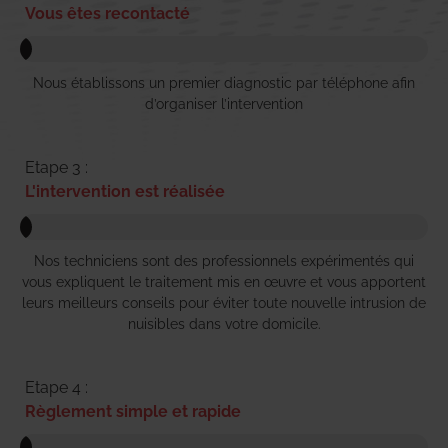
Vous êtes recontacté
Nous établissons un premier diagnostic par téléphone afin
d’organiser l’intervention
Etape 3 :
L'intervention est réalisée
Nos techniciens sont des professionnels expérimentés qui
vous expliquent le traitement mis en œuvre et vous apportent
leurs meilleurs conseils pour éviter toute nouvelle intrusion de
nuisibles dans votre domicile.
Etape 4 :
Règlement simple et rapide