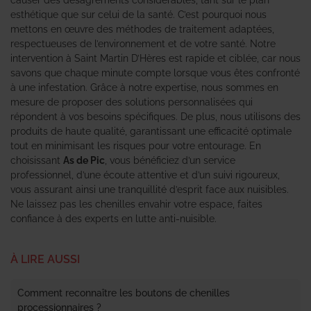
esthétique que sur celui de la santé. C’est pourquoi nous
mettons en œuvre des méthodes de traitement adaptées,
respectueuses de l’environnement et de votre santé. Notre
intervention à Saint Martin D’Hères est rapide et ciblée, car nous
savons que chaque minute compte lorsque vous êtes confronté
à une infestation. Grâce à notre expertise, nous sommes en
mesure de proposer des solutions personnalisées qui
répondent à vos besoins spécifiques. De plus, nous utilisons des
produits de haute qualité, garantissant une efficacité optimale
tout en minimisant les risques pour votre entourage. En
choisissant
As de Pic
, vous bénéficiez d’un service
professionnel, d’une écoute attentive et d’un suivi rigoureux,
vous assurant ainsi une tranquillité d’esprit face aux nuisibles.
Ne laissez pas les chenilles envahir votre espace, faites
confiance à des experts en lutte anti-nuisible.
À LIRE AUSSI
Comment reconnaître les boutons de chenilles
processionnaires ?