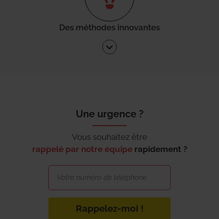
Des méthodes innovantes
Une urgence ?
Vous souhaitez être
rappelé par notre équipe
rapidement ?
Rappelez-moi !