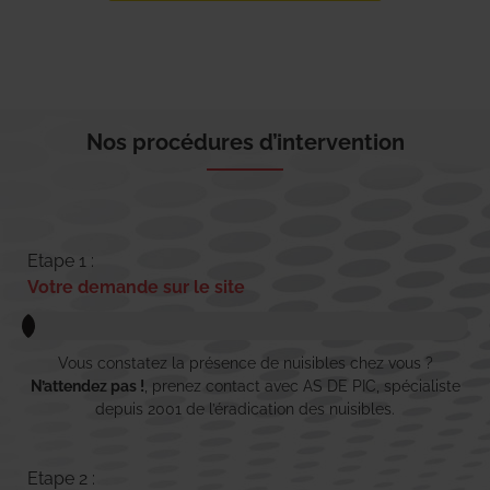
Nos procédures d’intervention
Etape 1 :
Votre demande sur le site
Vous constatez la présence de nuisibles chez vous ?
N’attendez pas !
, prenez contact avec AS DE PIC, spécialiste
depuis 2001 de l’éradication des nuisibles.
Etape 2 :