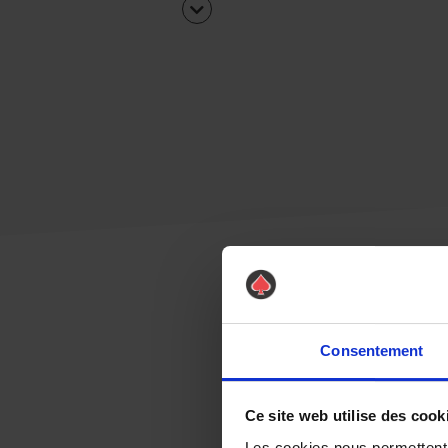
Consentement
Ce site web utilise des cook
Les cookies nous permettent d