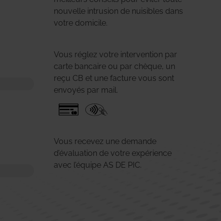
nouvelle intrusion de nuisibles dans
votre domicile.
Vous réglez votre intervention par
carte bancaire ou par chèque, un
reçu CB et une facture vous sont
envoyés par mail.
Vous recevez une demande
d’évaluation de votre expérience
avec l’équipe AS DE PIC.