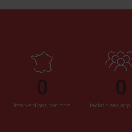
0
0
interventions par mois
techniciens appl