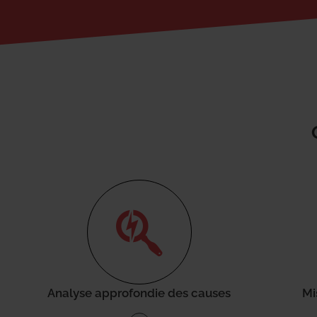
Analyse approfondie des causes
Mi