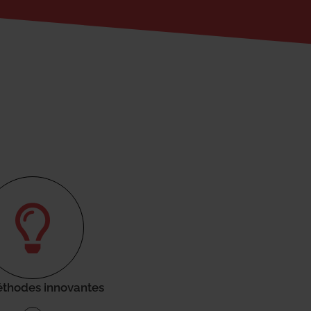
thodes innovantes