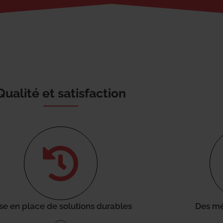
Qualité et satisfaction
se en place de solutions durables
Des mé