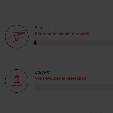
Etape 4 :
Règlement simple et rapide
Etape 5 :
Vous évaluez la prestation