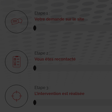
Etape 1 :
Votre demande sur le site
Etape 2 :
Vous êtes recontacté
Etape 3 :
L'intervention est réalisée