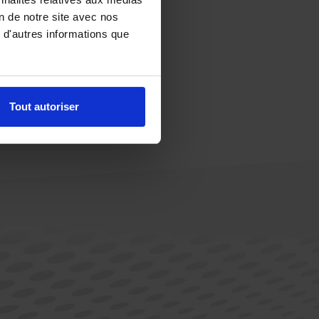
on de notre site avec nos
 d'autres informations que
Tout autoriser