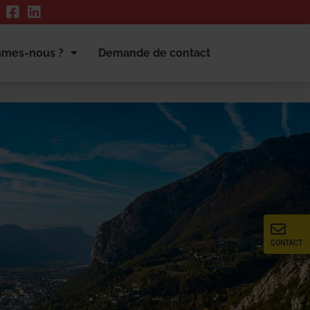
mmes-nous ?
Demande de contact
CONTACT