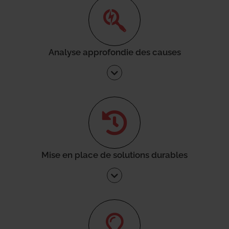
Analyse approfondie des causes
Mise en place de solutions durables