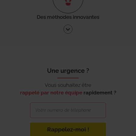
Des méthodes innovantes
Une urgence ?
Vous souhaitez être
rappelé par notre équipe
rapidement ?
Rappelez-moi !