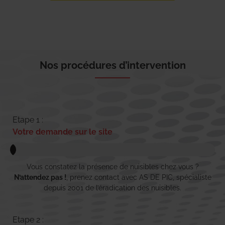
Nos procédures d’intervention
Etape 1 :
Votre demande sur le site
Vous constatez la présence de nuisibles chez vous ?
N’attendez pas !
, prenez contact avec AS DE PIC, spécialiste
depuis 2001 de l’éradication des nuisibles.
Etape 2 :