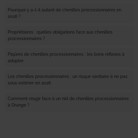
Pourquoi y a-t-il autant de chenilles processionnaires en
2026 ?
Propriétaires : quelles obligations face aux chenilles
processionnaires ?
Piqûres de chenilles processionnaires : les bons réflexes à
adopter
Les chenilles processionnaires : un risque sanitaire à ne pas
sous-estimer en 2026
Comment réagir face à un nid de chenilles processionnaires
à Orange ?