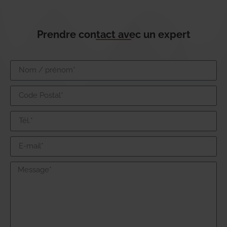
Prendre contact avec un expert