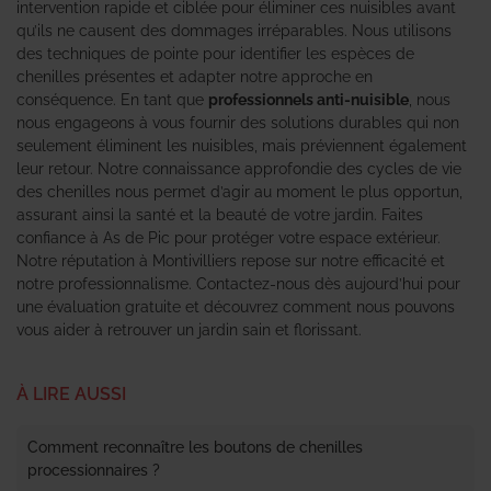
intervention rapide et ciblée pour éliminer ces nuisibles avant
qu’ils ne causent des dommages irréparables. Nous utilisons
des techniques de pointe pour identifier les espèces de
chenilles présentes et adapter notre approche en
conséquence. En tant que
professionnels anti-nuisible
, nous
nous engageons à vous fournir des solutions durables qui non
seulement éliminent les nuisibles, mais préviennent également
leur retour. Notre connaissance approfondie des cycles de vie
des chenilles nous permet d’agir au moment le plus opportun,
assurant ainsi la santé et la beauté de votre jardin. Faites
confiance à As de Pic pour protéger votre espace extérieur.
Notre réputation à Montivilliers repose sur notre efficacité et
notre professionnalisme. Contactez-nous dès aujourd’hui pour
une évaluation gratuite et découvrez comment nous pouvons
vous aider à retrouver un jardin sain et florissant.
À LIRE AUSSI
Comment reconnaître les boutons de chenilles
processionnaires ?