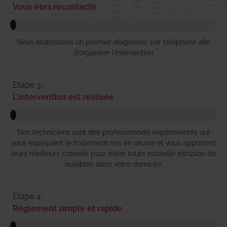
Vous êtes recontacté
Nous établissons un premier diagnostic par téléphone afin
d’organiser l’intervention
Etape 3 :
L'intervention est réalisée
Nos techniciens sont des professionnels expérimentés qui
vous expliquent le traitement mis en œuvre et vous apportent
leurs meilleurs conseils pour éviter toute nouvelle intrusion de
nuisibles dans votre domicile.
Etape 4 :
Règlement simple et rapide