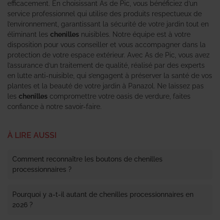
efficacement. En choisissant As de Pic, vous bénéficiez d’un
service professionnel qui utilise des produits respectueux de
l’environnement, garantissant la sécurité de votre jardin tout en
éliminant les
chenilles
nuisibles. Notre équipe est à votre
disposition pour vous conseiller et vous accompagner dans la
protection de votre espace extérieur. Avec As de Pic, vous avez
l’assurance d’un traitement de qualité, réalisé par des experts
en lutte anti-nuisible, qui s’engagent à préserver la santé de vos
plantes et la beauté de votre jardin à Panazol. Ne laissez pas
les
chenilles
compromettre votre oasis de verdure, faites
confiance à notre savoir-faire.
À LIRE AUSSI
Comment reconnaître les boutons de chenilles
processionnaires ?
Pourquoi y a-t-il autant de chenilles processionnaires en
2026 ?