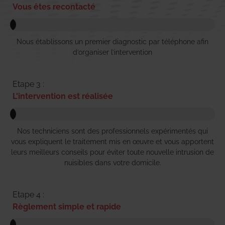
Vous êtes recontacté
Nous établissons un premier diagnostic par téléphone afin
d’organiser l’intervention
Etape 3 :
L'intervention est réalisée
Nos techniciens sont des professionnels expérimentés qui
vous expliquent le traitement mis en œuvre et vous apportent
leurs meilleurs conseils pour éviter toute nouvelle intrusion de
nuisibles dans votre domicile.
Etape 4 :
Règlement simple et rapide