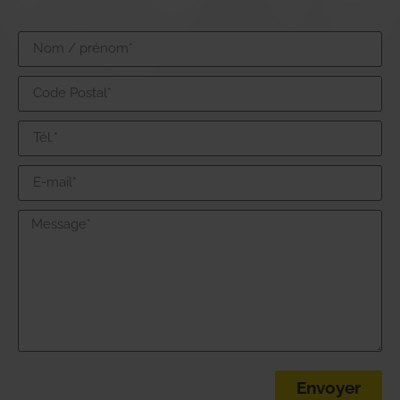
Envoyer