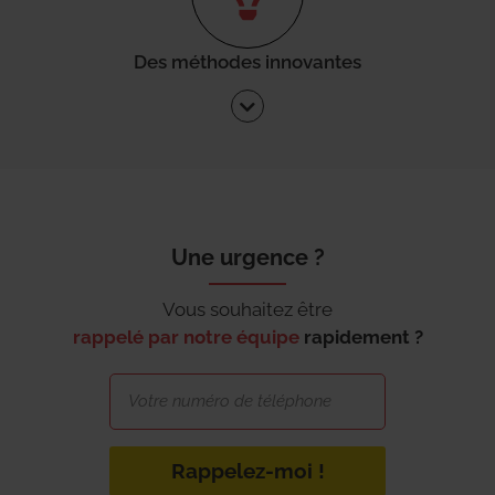
Des méthodes innovantes
Une urgence ?
Vous souhaitez être
rappelé par notre équipe
rapidement ?
Rappelez-moi !