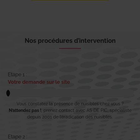
Nos procédures d’intervention
Etape 1 :
Votre demande sur le site
Vous constatez la présence de nuisibles chez vous ?
N’attendez pas !
, prenez contact avec AS DE PIC, spécialiste
depuis 2001 de l’éradication des nuisibles.
Etape 2 :