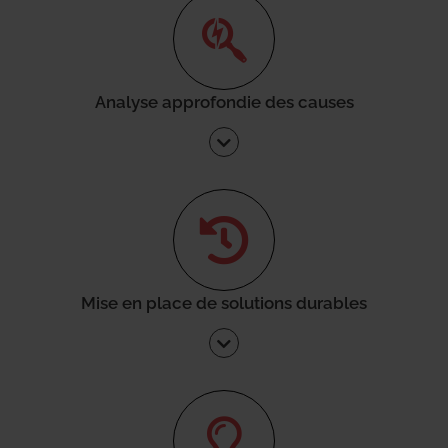
Analyse approfondie des causes
Mise en place de solutions durables