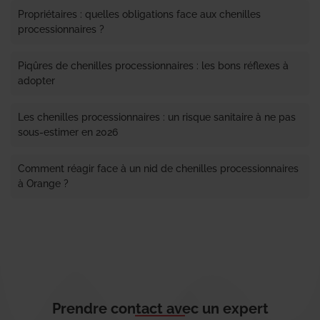
Propriétaires : quelles obligations face aux chenilles
processionnaires ?
Piqûres de chenilles processionnaires : les bons réflexes à
adopter
Les chenilles processionnaires : un risque sanitaire à ne pas
sous-estimer en 2026
Comment réagir face à un nid de chenilles processionnaires
à Orange ?
Prendre contact avec un expert