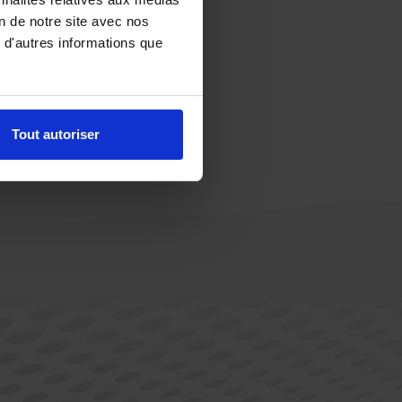
on de notre site avec nos
 d'autres informations que
Tout autoriser