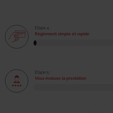
Etape 4 :
Règlement simple et rapide
Etape 5 :
Vous évaluez la prestation