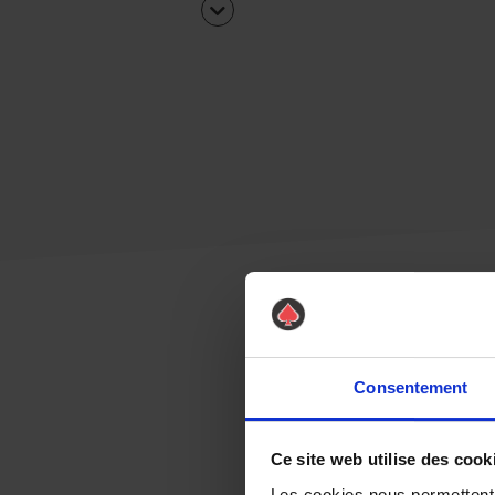
Consentement
Ce site web utilise des cook
Les cookies nous permettent d