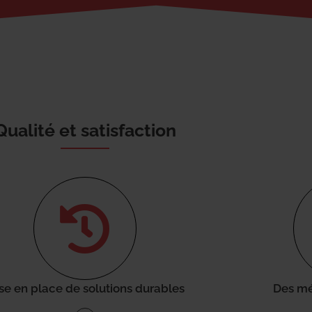
Qualité et satisfaction
se en place de solutions durables
Des mé