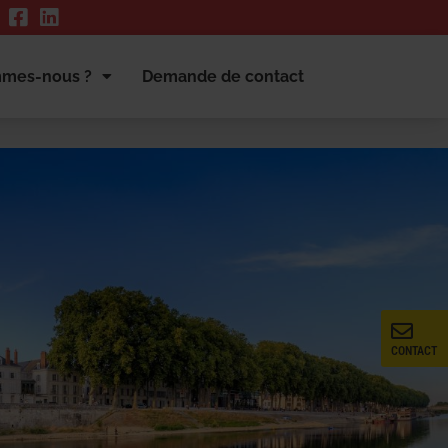
mmes-nous ?
Demande de contact
CONTACT