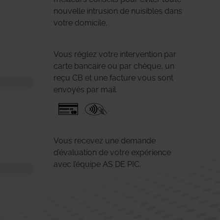
nouvelle intrusion de nuisibles dans
votre domicile.
Vous réglez votre intervention par
carte bancaire ou par chèque, un
reçu CB et une facture vous sont
envoyés par mail.
Vous recevez une demande
d’évaluation de votre expérience
avec l’équipe AS DE PIC.