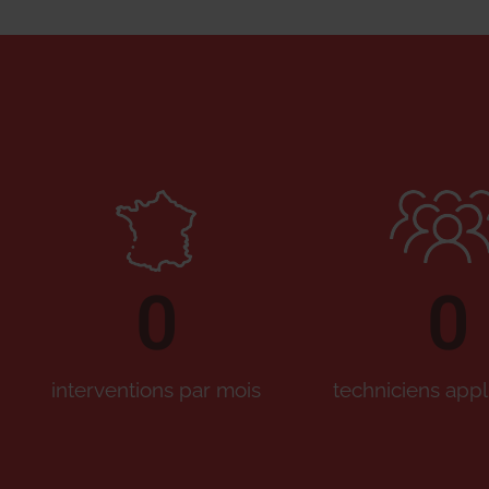
0
0
interventions par mois
techniciens appl