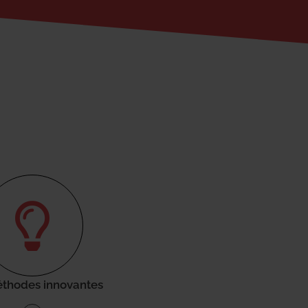
thodes innovantes