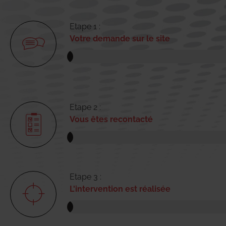
Etape 1 :
Votre demande sur le site
Etape 2 :
Vous êtes recontacté
Etape 3 :
L'intervention est réalisée