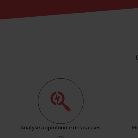
Analyse approfondie des causes
Mi