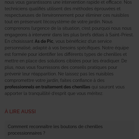
nous vous garantissons une intervention rapide et efficace. Nos
techniciens qualifiés utilisent des méthodes éprouvées et
respectueuses de l’environnement pour éliminer ces nuisibles
tout en préservant l’écosystème de votre jardin. Nous
comprenons l’urgence de la situation, c’est pourquoi nous nous
engageons à intervenir dans les plus brefs délais à Saint-Priest.
En choisissant
As de Pic
, vous bénéficiez d’un service
personnalisé, adapté à vos besoins spécifiques. Notre équipe
est formée pour identifier les différents types de chenilles et
mettre en place des solutions ciblées pour les éradiquer. De
plus, nous vous fournissons des conseils pratiques pour
prévenir leur réapparition. Ne laissez pas les nuisibles
compromettre votre jardin, faites confiance à des
professionnels en traitement des chenilles
qui sauront vous
apporter la tranquillité d’esprit que vous méritez.
À LIRE AUSSI
Comment reconnaître les boutons de chenilles
processionnaires ?