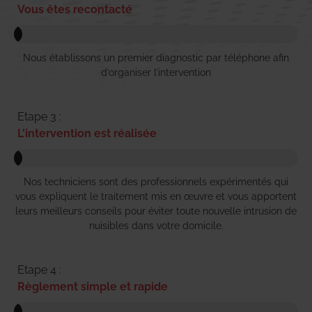
Vous êtes recontacté
Nous établissons un premier diagnostic par téléphone afin
d’organiser l’intervention
Etape 3 :
L'intervention est réalisée
Nos techniciens sont des professionnels expérimentés qui
vous expliquent le traitement mis en œuvre et vous apportent
leurs meilleurs conseils pour éviter toute nouvelle intrusion de
nuisibles dans votre domicile.
Etape 4 :
Règlement simple et rapide