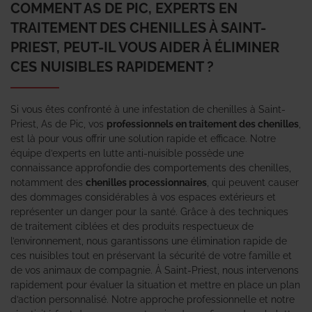
COMMENT AS DE PIC, EXPERTS EN
TRAITEMENT DES CHENILLES À SAINT-
PRIEST, PEUT-IL VOUS AIDER À ÉLIMINER
CES NUISIBLES RAPIDEMENT ?
Si vous êtes confronté à une infestation de chenilles à Saint-
Priest, As de Pic, vos
professionnels en traitement des chenilles
,
est là pour vous offrir une solution rapide et efficace. Notre
équipe d’experts en lutte anti-nuisible possède une
connaissance approfondie des comportements des chenilles,
notamment des
chenilles processionnaires
, qui peuvent causer
des dommages considérables à vos espaces extérieurs et
représenter un danger pour la santé. Grâce à des techniques
de traitement ciblées et des produits respectueux de
l’environnement, nous garantissons une élimination rapide de
ces nuisibles tout en préservant la sécurité de votre famille et
de vos animaux de compagnie. À Saint-Priest, nous intervenons
rapidement pour évaluer la situation et mettre en place un plan
d’action personnalisé. Notre approche professionnelle et notre