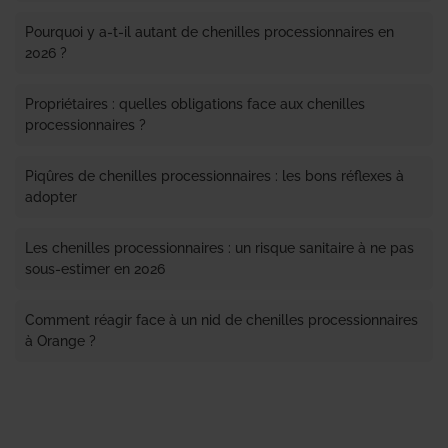
Pourquoi y a-t-il autant de chenilles processionnaires en
2026 ?
Propriétaires : quelles obligations face aux chenilles
processionnaires ?
Piqûres de chenilles processionnaires : les bons réflexes à
adopter
Les chenilles processionnaires : un risque sanitaire à ne pas
sous-estimer en 2026
Comment réagir face à un nid de chenilles processionnaires
à Orange ?