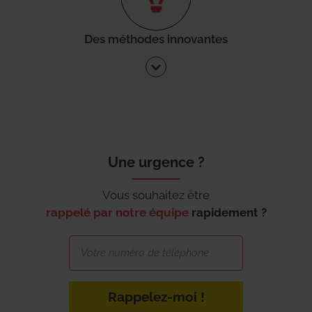
Des méthodes innovantes
Une urgence ?
Vous souhaitez être
rappelé par notre équipe
rapidement ?
Rappelez-moi !