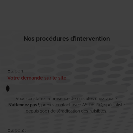
Nos procédures d’intervention
Etape 1 :
Votre demande sur le site
Vous constatez la présence de nuisibles chez vous ?
N’attendez pas !
, prenez contact avec AS DE PIC, spécialiste
depuis 2001 de l’éradication des nuisibles.
Etape 2 :