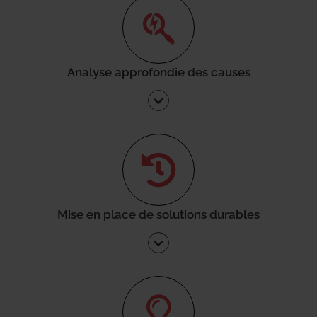
Analyse approfondie des causes
Mise en place de solutions durables