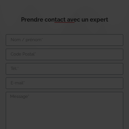
Prendre contact avec un expert