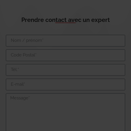
Prendre contact avec un expert