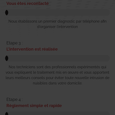
Vous êtes recontacté
Nous établissons un premier diagnostic par téléphone afin
d’organiser l’intervention
Etape 3 :
L'intervention est réalisée
Nos techniciens sont des professionnels expérimentés qui
vous expliquent le traitement mis en œuvre et vous apportent
leurs meilleurs conseils pour éviter toute nouvelle intrusion de
nuisibles dans votre domicile.
Etape 4 :
Règlement simple et rapide