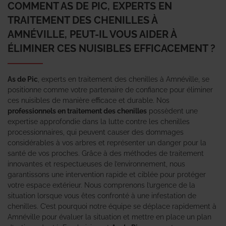
COMMENT AS DE PIC, EXPERTS EN
TRAITEMENT DES CHENILLES À
AMNÉVILLE, PEUT-IL VOUS AIDER À
ÉLIMINER CES NUISIBLES EFFICACEMENT ?
As de Pic
, experts en traitement des chenilles à Amnéville, se
positionne comme votre partenaire de confiance pour éliminer
ces nuisibles de manière efficace et durable. Nos
professionnels en traitement des chenilles
possèdent une
expertise approfondie dans la lutte contre les chenilles
processionnaires, qui peuvent causer des dommages
considérables à vos arbres et représenter un danger pour la
santé de vos proches. Grâce à des méthodes de traitement
innovantes et respectueuses de l’environnement, nous
garantissons une intervention rapide et ciblée pour protéger
votre espace extérieur. Nous comprenons l’urgence de la
situation lorsque vous êtes confronté à une infestation de
chenilles. C’est pourquoi notre équipe se déplace rapidement à
Amnéville pour évaluer la situation et mettre en place un plan