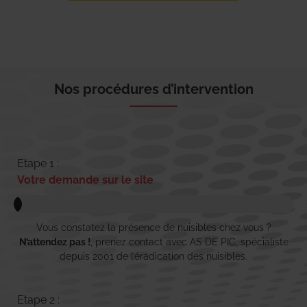
Nos procédures d’intervention
Etape 1 :
Votre demande sur le site
Vous constatez la présence de nuisibles chez vous ?
N’attendez pas !
, prenez contact avec AS DE PIC, spécialiste
depuis 2001 de l’éradication des nuisibles.
Etape 2 :