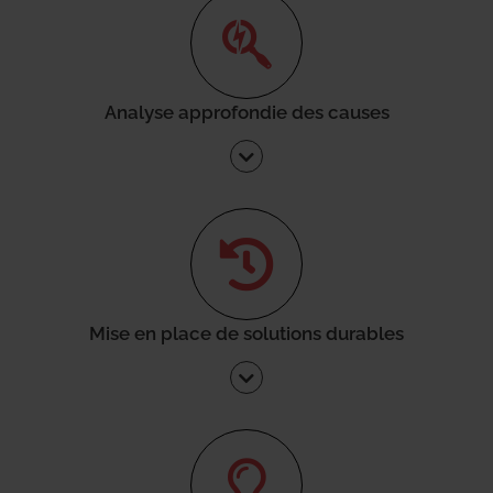
Analyse approfondie des causes
Mise en place de solutions durables