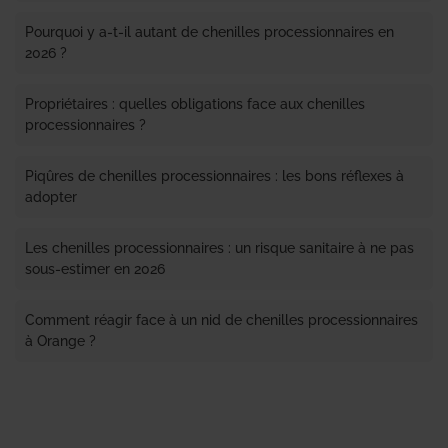
Pourquoi y a-t-il autant de chenilles processionnaires en
2026 ?
Propriétaires : quelles obligations face aux chenilles
processionnaires ?
Piqûres de chenilles processionnaires : les bons réflexes à
adopter
Les chenilles processionnaires : un risque sanitaire à ne pas
sous-estimer en 2026
Comment réagir face à un nid de chenilles processionnaires
à Orange ?