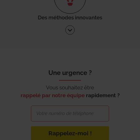
Des méthodes innovantes
Une urgence ?
Vous souhaitez être
rappelé par notre équipe
rapidement ?
Rappelez-moi !