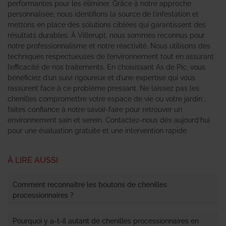
performantes pour les éliminer. Grâce à notre approche
personnalisée, nous identifions la source de l’infestation et
mettons en place des solutions ciblées qui garantissent des
résultats durables. À Villerupt, nous sommes reconnus pour
notre professionnalisme et notre réactivité. Nous utilisons des
techniques respectueuses de l’environnement tout en assurant
l’efficacité de nos traitements. En choisissant As de Pic, vous
bénéficiez d’un suivi rigoureux et d’une expertise qui vous
rassurent face à ce problème pressant. Ne laissez pas les
chenilles compromettre votre espace de vie ou votre jardin ;
faites confiance à notre savoir-faire pour retrouver un
environnement sain et serein. Contactez-nous dès aujourd’hui
pour une évaluation gratuite et une intervention rapide.
À LIRE AUSSI
Comment reconnaître les boutons de chenilles
processionnaires ?
Pourquoi y a-t-il autant de chenilles processionnaires en