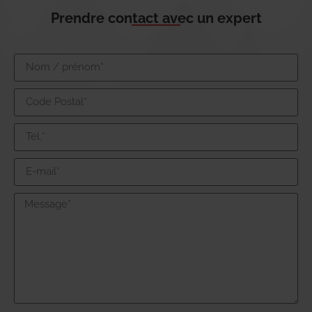
Prendre contact avec un expert