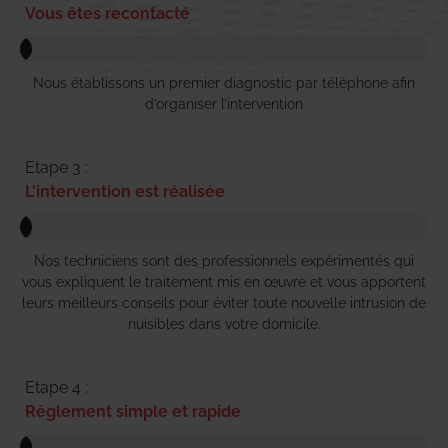
Vous êtes recontacté
Nous établissons un premier diagnostic par téléphone afin
d’organiser l’intervention
Etape 3 :
L'intervention est réalisée
Nos techniciens sont des professionnels expérimentés qui
vous expliquent le traitement mis en œuvre et vous apportent
leurs meilleurs conseils pour éviter toute nouvelle intrusion de
nuisibles dans votre domicile.
Etape 4 :
Règlement simple et rapide