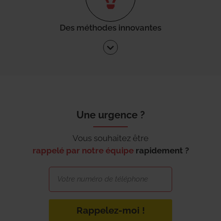
Des méthodes innovantes
Une urgence ?
Vous souhaitez être
rappelé par notre équipe
rapidement ?
Rappelez-moi !