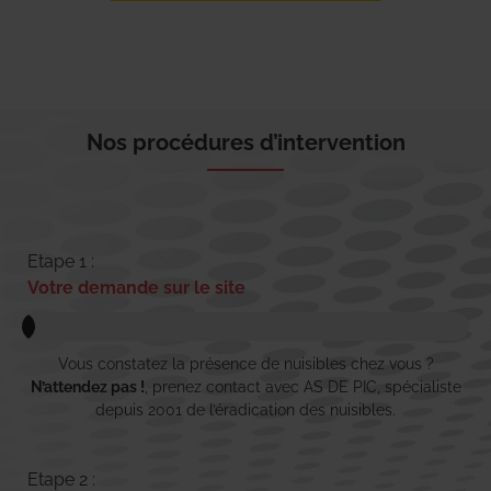
Nos procédures d’intervention
Etape 1 :
Votre demande sur le site
Vous constatez la présence de nuisibles chez vous ?
N’attendez pas !
, prenez contact avec AS DE PIC, spécialiste
depuis 2001 de l’éradication des nuisibles.
Etape 2 :