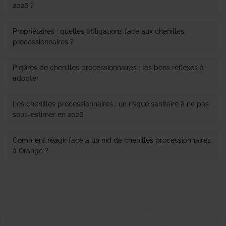
2026 ?
Propriétaires : quelles obligations face aux chenilles
processionnaires ?
Piqûres de chenilles processionnaires : les bons réflexes à
adopter
Les chenilles processionnaires : un risque sanitaire à ne pas
sous-estimer en 2026
Comment réagir face à un nid de chenilles processionnaires
à Orange ?