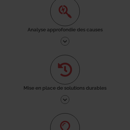
Analyse approfondie des causes
Mise en place de solutions durables