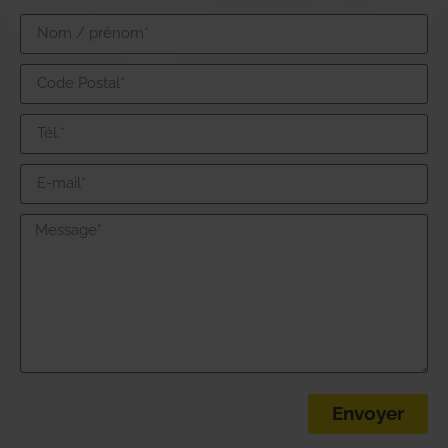
Envoyer