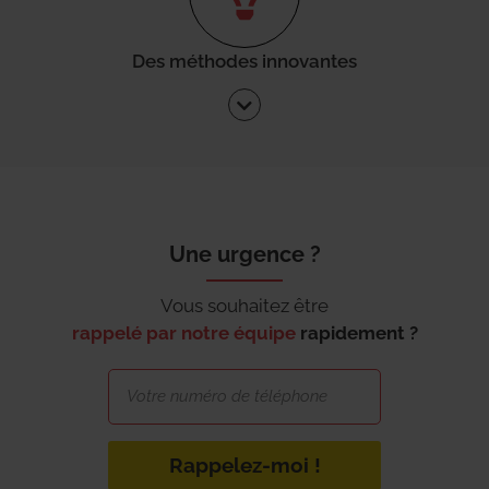
Des méthodes innovantes
Une urgence ?
Vous souhaitez être
rappelé par notre équipe
rapidement ?
Rappelez-moi !