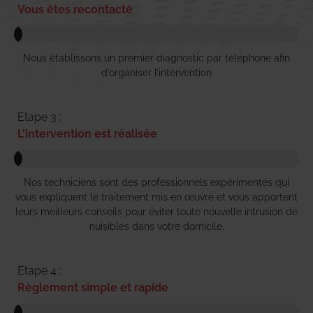
Vous êtes recontacté
Nous établissons un premier diagnostic par téléphone afin
d’organiser l’intervention
Etape 3 :
L'intervention est réalisée
Nos techniciens sont des professionnels expérimentés qui
vous expliquent le traitement mis en œuvre et vous apportent
leurs meilleurs conseils pour éviter toute nouvelle intrusion de
nuisibles dans votre domicile.
Etape 4 :
Règlement simple et rapide