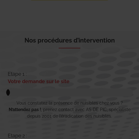
Nos procédures d’intervention
Etape 1 :
Votre demande sur le site
Vous constatez la présence de nuisibles chez vous ?
N’attendez pas !
, prenez contact avec AS DE PIC, spécialiste
depuis 2001 de l’éradication des nuisibles.
Etape 2 :