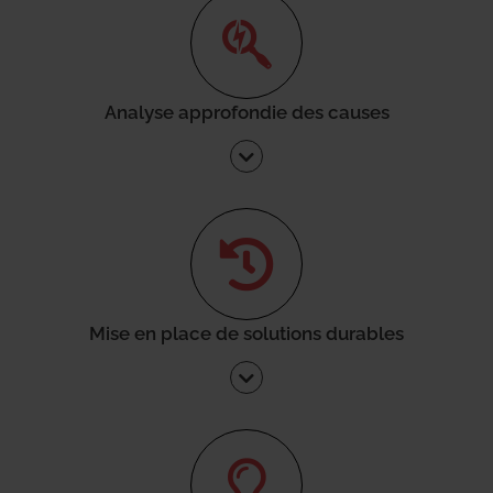
Analyse approfondie des causes
Mise en place de solutions durables