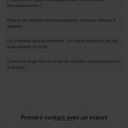
processionnaires ?
Piqûres de chenilles processionnaires : les bons réflexes à
adopter
Les chenilles processionnaires : un risque sanitaire à ne pas
sous-estimer en 2026
Comment réagir face à un nid de chenilles processionnaires
à Orange ?
Prendre contact avec un expert