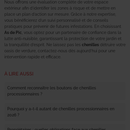
Nous offrons une évaluation complète de votre espace
extérieur afin d’identifier les zones à risque et de mettre en
place un plan d’action sur mesure. Grâce à notre expertise,
vous bénéficierez d’un suivi personnalisé et de conseils
pratiques pour prévenir de futures infestations. En choisissant
As de Pic
, vous optez pour un partenaire de confiance dans la
lutte anti-nuisible, garantissant la protection de votre jardin et
la tranquillité d’esprit. Ne laissez pas les
chenilles
détruire votre
oasis de verdure, contactez-nous dès aujourd’hui pour une
intervention rapide et efficace.
À LIRE AUSSI
Comment reconnaître les boutons de chenilles
processionnaires ?
Pourquoi y a-t-il autant de chenilles processionnaires en
2026 ?
Propriétaires : quelles obligations face aux chenilles