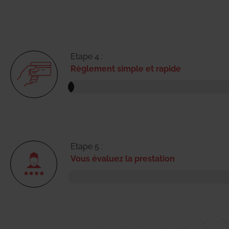
Etape 4 :
Règlement simple et rapide
Etape 5 :
Vous évaluez la prestation