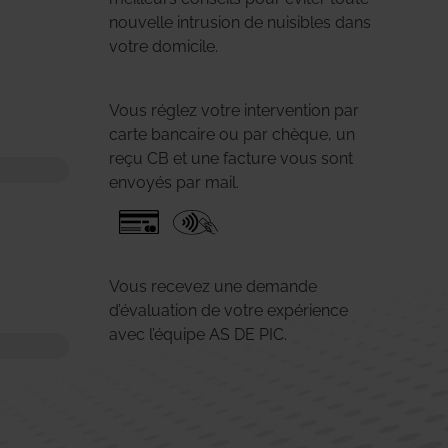
nouvelle intrusion de nuisibles dans
votre domicile.
Vous réglez votre intervention par
carte bancaire ou par chèque, un
reçu CB et une facture vous sont
envoyés par mail.
Vous recevez une demande
d’évaluation de votre expérience
avec l’équipe AS DE PIC.