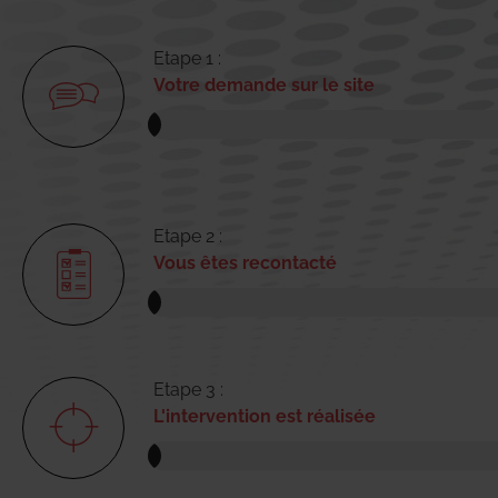
Etape 1 :
Votre demande sur le site
Etape 2 :
Vous êtes recontacté
Etape 3 :
L'intervention est réalisée