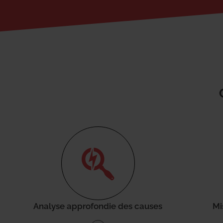
Analyse approfondie des causes
Mi