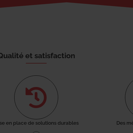
Qualité et satisfaction
se en place de solutions durables
Des mé