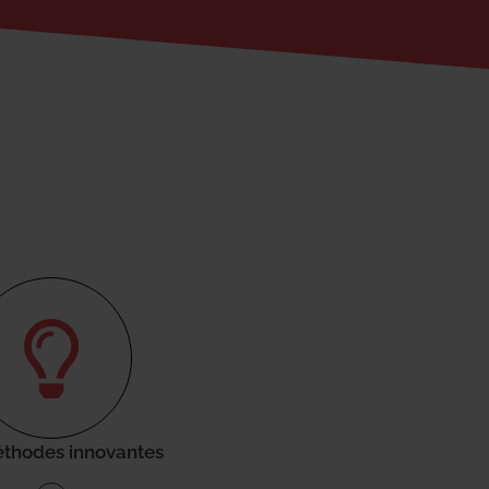
thodes innovantes