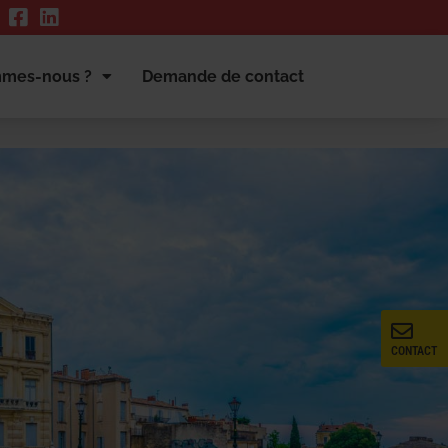
mmes-nous ?
Demande de contact
CONTACT