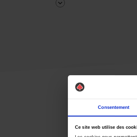
Consentement
Ce site web utilise des cook
Les cookies nous permettent d