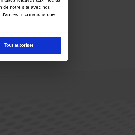
on de notre site avec nos
 d'autres informations que
Tout autoriser