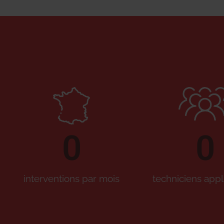
0
0
interventions par mois
techniciens appl