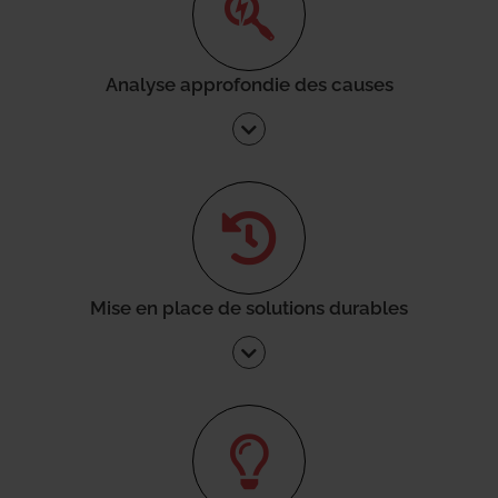
Analyse approfondie des causes
Mise en place de solutions durables