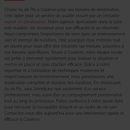
Choisir As de Pic à Couëron pour vos besoins en dératisation,
c’est opter pour un service de qualité assuré par un véritable
expert en dératisation
. Notre agence, spécialisée dans la lutte
anti-nuisible, est reconnue pour son efficacité et sa réactivité.
Nous comprenons l’importance de vivre dans un environnement
sain et exempt de nuisibles, c’est pourquoi nous mettons tout
en œuvre pour vous offrir des solutions sur-mesure, adaptées à
vos besoins spécifiques. Située à Couëron, notre équipe locale
est prête à intervenir rapidement pour évaluer la situation et
mettre en place un plan d’action efficace. Grâce à notre
expertise et à l’utilisation de techniques modernes et
respectueuses de l’environnement, nous garantissons une
éradication complète et durable des nuisibles. En choisissant
As de Pic, vous bénéficiez non seulement d’un service
professionnel, mais aussi d’un accompagnement personnalisé
tout au long du processus. Faites confiance à notre savoir-faire
pour retrouver la tranquillité d’esprit et un cadre de vie sain.
Contactez-nous dès aujourd’hui pour une intervention rapide et
efficace à Couëron.