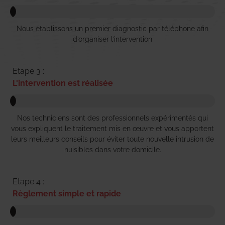
Nous établissons un premier diagnostic par téléphone afin
d’organiser l’intervention
Etape 3 :
L'intervention est réalisée
Nos techniciens sont des professionnels expérimentés qui
vous expliquent le traitement mis en œuvre et vous apportent
leurs meilleurs conseils pour éviter toute nouvelle intrusion de
nuisibles dans votre domicile.
Etape 4 :
Règlement simple et rapide