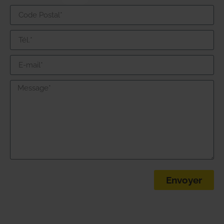
Envoyer