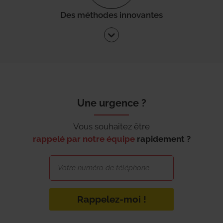
Des méthodes innovantes
Une urgence ?
Vous souhaitez être
rappelé par notre équipe
rapidement ?
Rappelez-moi !