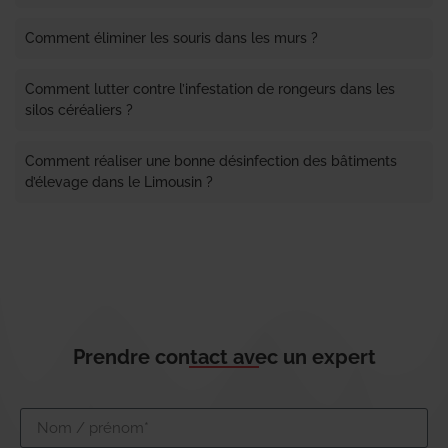
Comment éliminer les souris dans les murs ?
Comment lutter contre l’infestation de rongeurs dans les
silos céréaliers ?
Comment réaliser une bonne désinfection des bâtiments
d’élevage dans le Limousin ?
Prendre contact avec un expert