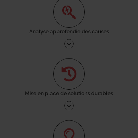
Analyse approfondie des causes
Mise en place de solutions durables