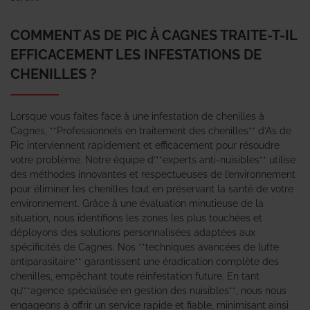
COMMENT AS DE PIC À CAGNES TRAITE-T-IL
EFFICACEMENT LES INFESTATIONS DE
CHENILLES ?
Lorsque vous faites face à une infestation de chenilles à
Cagnes, **Professionnels en traitement des chenilles** d’As de
Pic interviennent rapidement et efficacement pour résoudre
votre problème. Notre équipe d’**experts anti-nuisibles** utilise
des méthodes innovantes et respectueuses de l’environnement
pour éliminer les chenilles tout en préservant la santé de votre
environnement. Grâce à une évaluation minutieuse de la
situation, nous identifions les zones les plus touchées et
déployons des solutions personnalisées adaptées aux
spécificités de Cagnes. Nos **techniques avancées de lutte
antiparasitaire** garantissent une éradication complète des
chenilles, empêchant toute réinfestation future. En tant
qu’**agence spécialisée en gestion des nuisibles**, nous nous
engageons à offrir un service rapide et fiable, minimisant ainsi