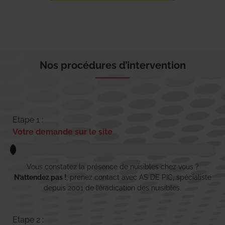
Nos procédures d’intervention
Etape 1 :
Votre demande sur le site
Vous constatez la présence de nuisibles chez vous ?
N’attendez pas !
, prenez contact avec AS DE PIC, spécialiste
depuis 2001 de l’éradication des nuisibles.
Etape 2 :