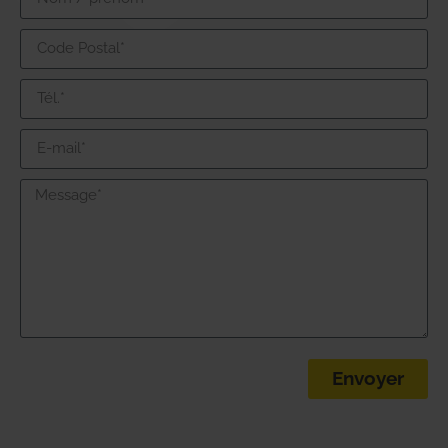
Envoyer