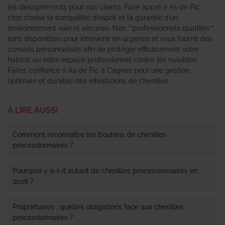
les désagréments pour nos clients. Faire appel à As de Pic,
c’est choisir la tranquillité d’esprit et la garantie d’un
environnement sain et sécurisé. Nos **professionnels qualifiés**
sont disponibles pour intervenir en urgence et vous fournir des
conseils personnalisés afin de protéger efficacement votre
habitat ou votre espace professionnel contre les nuisibles.
Faites confiance à As de Pic à Cagnes pour une gestion
optimale et durable des infestations de chenilles.
À LIRE AUSSI
Comment reconnaître les boutons de chenilles
processionnaires ?
Pourquoi y a-t-il autant de chenilles processionnaires en
2026 ?
Propriétaires : quelles obligations face aux chenilles
processionnaires ?