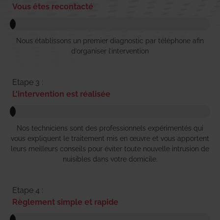
Vous êtes recontacté
Nous établissons un premier diagnostic par téléphone afin
d’organiser l’intervention
Etape 3 :
L'intervention est réalisée
Nos techniciens sont des professionnels expérimentés qui
vous expliquent le traitement mis en œuvre et vous apportent
leurs meilleurs conseils pour éviter toute nouvelle intrusion de
nuisibles dans votre domicile.
Etape 4 :
Règlement simple et rapide