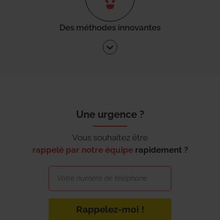
Des méthodes innovantes
Une urgence ?
Vous souhaitez être
rappelé par notre équipe
rapidement ?
Rappelez-moi !