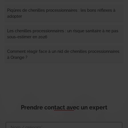
Piqûres de chenilles processionnaires : les bons réflexes à
adopter
Les chenilles processionnaires : un risque sanitaire à ne pas
sous-estimer en 2026
Comment réagir face à un nid de chenilles processionnaires
à Orange ?
Prendre contact avec un expert