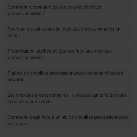
Comment reconnaître les boutons de chenilles
processionnaires ?
Pourquoi y a-t-il autant de chenilles processionnaires en
2026 ?
Propriétaires : quelles obligations face aux chenilles
processionnaires ?
Piqûres de chenilles processionnaires : les bons réflexes à
adopter
Les chenilles processionnaires : un risque sanitaire à ne pas
sous-estimer en 2026
Comment réagir face à un nid de chenilles processionnaires
à Orange ?