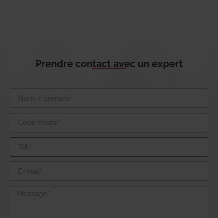
Prendre contact avec un expert