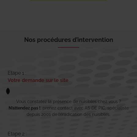
Nos procédures d’intervention
Etape 1 :
Votre demande sur le site
Vous constatez la présence de nuisibles chez vous ?
N’attendez pas !
, prenez contact avec AS DE PIC, spécialiste
depuis 2001 de l’éradication des nuisibles.
Etape 2 :