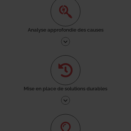
Analyse approfondie des causes
Mise en place de solutions durables