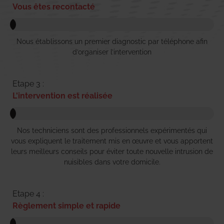
Vous êtes recontacté
Nous établissons un premier diagnostic par téléphone afin
d’organiser l’intervention
Etape 3 :
L'intervention est réalisée
Nos techniciens sont des professionnels expérimentés qui
vous expliquent le traitement mis en œuvre et vous apportent
leurs meilleurs conseils pour éviter toute nouvelle intrusion de
nuisibles dans votre domicile.
Etape 4 :
Règlement simple et rapide