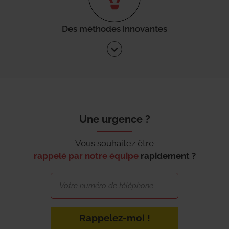
Des méthodes innovantes
Une urgence ?
Vous souhaitez être
rappelé par notre équipe
rapidement ?
Rappelez-moi !