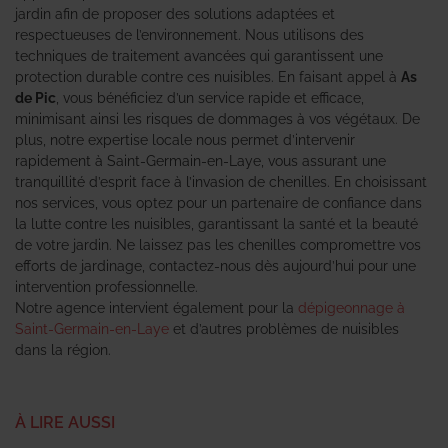
jardin afin de proposer des solutions adaptées et
respectueuses de l’environnement. Nous utilisons des
techniques de traitement avancées qui garantissent une
protection durable contre ces nuisibles. En faisant appel à
As
de Pic
, vous bénéficiez d’un service rapide et efficace,
minimisant ainsi les risques de dommages à vos végétaux. De
plus, notre expertise locale nous permet d’intervenir
rapidement à Saint-Germain-en-Laye, vous assurant une
tranquillité d’esprit face à l’invasion de chenilles. En choisissant
nos services, vous optez pour un partenaire de confiance dans
la lutte contre les nuisibles, garantissant la santé et la beauté
de votre jardin. Ne laissez pas les chenilles compromettre vos
efforts de jardinage, contactez-nous dès aujourd’hui pour une
intervention professionnelle.
Notre agence intervient également pour la
dépigeonnage à
Saint-Germain-en-Laye
et d’autres problèmes de nuisibles
dans la région.
À LIRE AUSSI