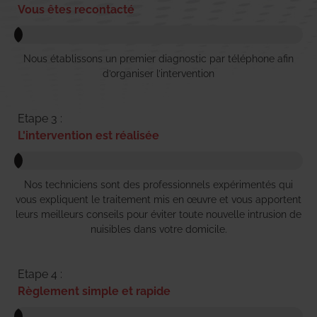
Vous êtes recontacté
Nous établissons un premier diagnostic par téléphone afin
d’organiser l’intervention
Etape 3 :
L'intervention est réalisée
Nos techniciens sont des professionnels expérimentés qui
vous expliquent le traitement mis en œuvre et vous apportent
leurs meilleurs conseils pour éviter toute nouvelle intrusion de
nuisibles dans votre domicile.
Etape 4 :
Règlement simple et rapide