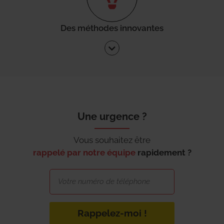
Des méthodes innovantes
Une urgence ?
Vous souhaitez être
rappelé par notre équipe
rapidement ?
Rappelez-moi !