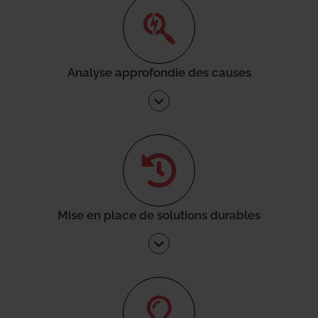
Analyse approfondie des causes
Mise en place de solutions durables