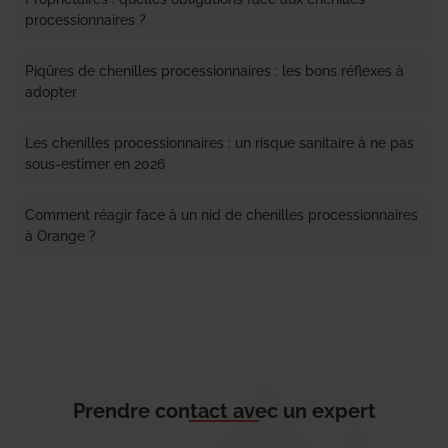
processionnaires ?
Piqûres de chenilles processionnaires : les bons réflexes à
adopter
Les chenilles processionnaires : un risque sanitaire à ne pas
sous-estimer en 2026
Comment réagir face à un nid de chenilles processionnaires
à Orange ?
Prendre contact avec un expert