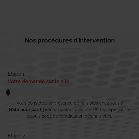
Nos procédures d’intervention
Etape 1 :
Votre demande sur le site
Vous constatez la présence de nuisibles chez vous ?
N’attendez pas !
, prenez contact avec AS DE PIC, spécialiste
depuis 2001 de l’éradication des nuisibles.
Etape 2 :