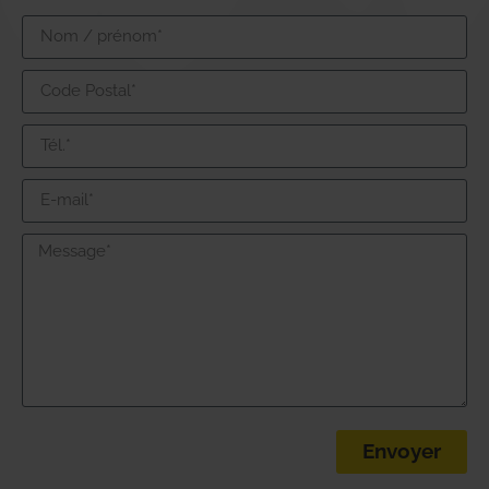
Envoyer