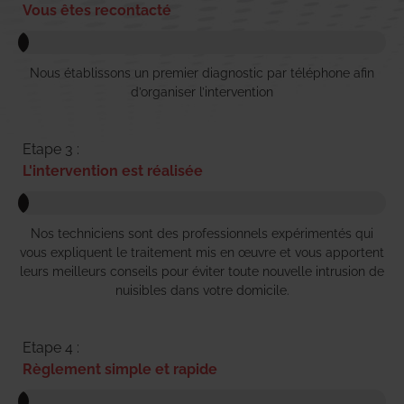
Vous êtes recontacté
Nous établissons un premier diagnostic par téléphone afin
d’organiser l’intervention
Etape 3 :
L'intervention est réalisée
Nos techniciens sont des professionnels expérimentés qui
vous expliquent le traitement mis en œuvre et vous apportent
leurs meilleurs conseils pour éviter toute nouvelle intrusion de
nuisibles dans votre domicile.
Etape 4 :
Règlement simple et rapide