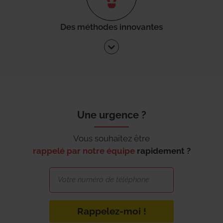
Des méthodes innovantes
Une urgence ?
Vous souhaitez être
rappelé par notre équipe
rapidement ?
Rappelez-moi !