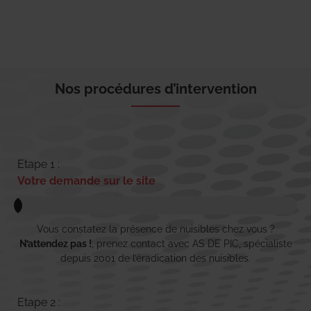
Nos procédures d’intervention
Etape 1 :
Votre demande sur le site
Vous constatez la présence de nuisibles chez vous ?
N’attendez pas !
, prenez contact avec AS DE PIC, spécialiste
depuis 2001 de l’éradication des nuisibles.
Etape 2 :