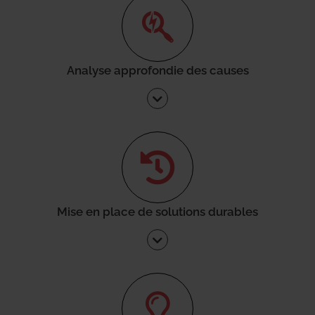
Analyse approfondie des causes
Mise en place de solutions durables