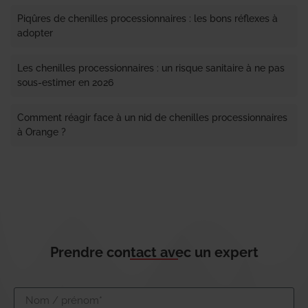
Piqûres de chenilles processionnaires : les bons réflexes à
adopter
Les chenilles processionnaires : un risque sanitaire à ne pas
sous-estimer en 2026
Comment réagir face à un nid de chenilles processionnaires
à Orange ?
Prendre contact avec un expert