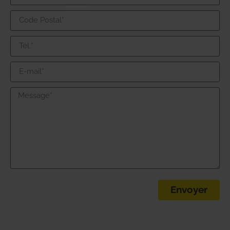
Envoyer