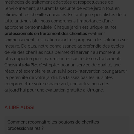
méthodes de traitement adaptées et respectueuses de
l’environnement, assurant la sécurité de votre jardin tout en
éliminant les chenilles nuisibles. En tant que spécialistes de la
lutte anti-nuisible, nous comprenons l’importance d’une
approche personnalisée. Chaque jardin est unique, et nos
professionnels en traitement des chenilles
évaluent
soigneusement la situation avant de proposer des solutions sur
mesure. De plus, notre connaissance approfondie des cycles
de vie des chenilles nous permet d’intervenir au moment le
plus opportun pour maximiser l’efficacité de nos traitements.
Choisir
As de Pic
, c’est opter pour un service de qualité, une
réactivité exemplaire et un suivi post-intervention pour garantir
la pérennité de votre jardin. Ne laissez pas les nuisibles
compromettre votre espace vert, contactez-nous dès
aujourd’hui pour une évaluation gratuite à Urrugne.
À LIRE AUSSI
Comment reconnaître les boutons de chenilles
processionnaires ?