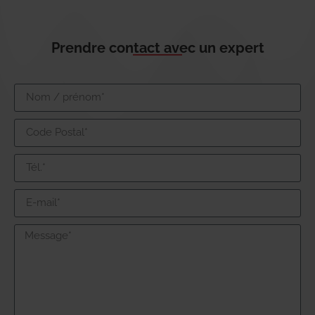
Prendre contact avec un expert