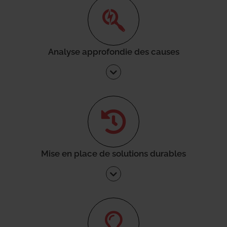
Analyse approfondie des causes
Mise en place de solutions durables