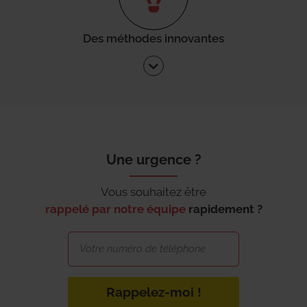
Des méthodes innovantes
Une urgence ?
Vous souhaitez être
rappelé par notre équipe
rapidement ?
Rappelez-moi !