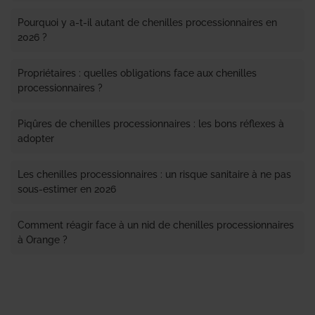
Pourquoi y a-t-il autant de chenilles processionnaires en
2026 ?
Propriétaires : quelles obligations face aux chenilles
processionnaires ?
Piqûres de chenilles processionnaires : les bons réflexes à
adopter
Les chenilles processionnaires : un risque sanitaire à ne pas
sous-estimer en 2026
Comment réagir face à un nid de chenilles processionnaires
à Orange ?