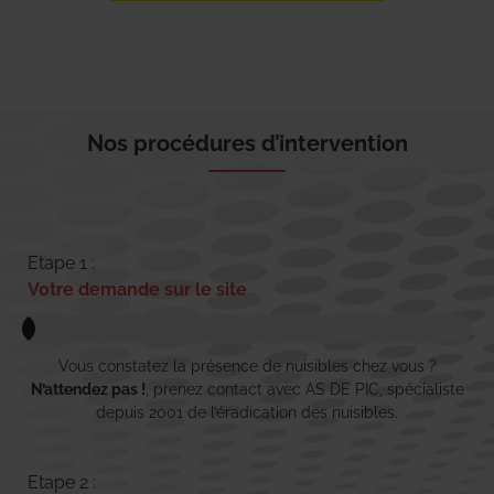
Nos procédures d’intervention
Etape 1 :
Votre demande sur le site
Vous constatez la présence de nuisibles chez vous ?
N’attendez pas !
, prenez contact avec AS DE PIC, spécialiste
depuis 2001 de l’éradication des nuisibles.
Etape 2 :