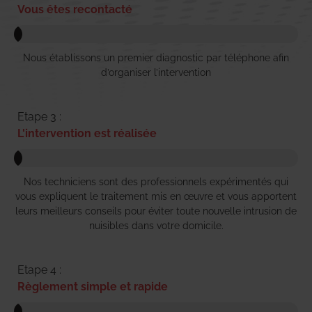
Vous êtes recontacté
Nous établissons un premier diagnostic par téléphone afin
d’organiser l’intervention
Etape 3 :
L'intervention est réalisée
Nos techniciens sont des professionnels expérimentés qui
vous expliquent le traitement mis en œuvre et vous apportent
leurs meilleurs conseils pour éviter toute nouvelle intrusion de
nuisibles dans votre domicile.
Etape 4 :
Règlement simple et rapide