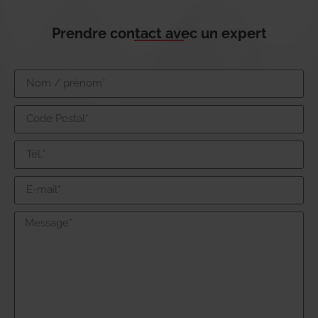
Prendre contact avec un expert