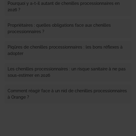
Pourquoi y a-t-il autant de chenilles processionnaires en
2026 ?
Propriétaires : quelles obligations face aux chenilles
processionnaires ?
Piqûres de chenilles processionnaires : les bons réflexes à
adopter
Les chenilles processionnaires : un risque sanitaire à ne pas
sous-estimer en 2026
Comment réagir face à un nid de chenilles processionnaires
à Orange ?