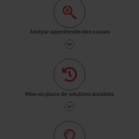
Analyse approfondie des causes
Mise en place de solutions durables