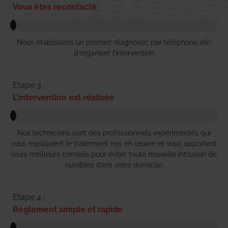
Vous êtes recontacté
Nous établissons un premier diagnostic par téléphone afin
d’organiser l’intervention
Etape 3 :
L'intervention est réalisée
Nos techniciens sont des professionnels expérimentés qui
vous expliquent le traitement mis en œuvre et vous apportent
leurs meilleurs conseils pour éviter toute nouvelle intrusion de
nuisibles dans votre domicile.
Etape 4 :
Règlement simple et rapide