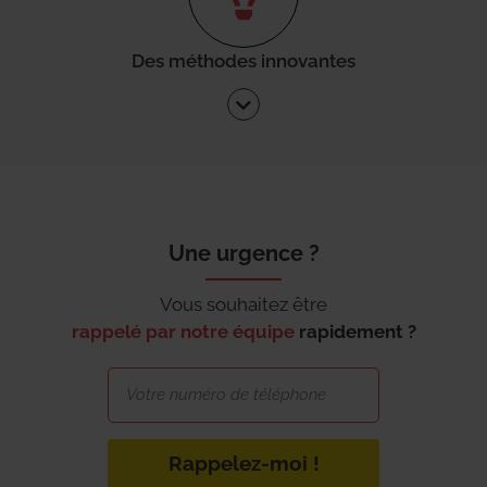
Des méthodes innovantes
Une urgence ?
Vous souhaitez être
rappelé par notre équipe
rapidement ?
Rappelez-moi !