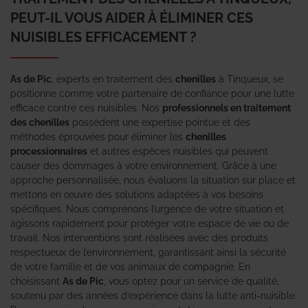
PEUT-IL VOUS AIDER À ÉLIMINER CES
NUISIBLES EFFICACEMENT ?
As de Pic
, experts en traitement des
chenilles
à Tinqueux, se
positionne comme votre partenaire de confiance pour une lutte
efficace contre ces nuisibles. Nos
professionnels en traitement
des chenilles
possèdent une expertise pointue et des
méthodes éprouvées pour éliminer les
chenilles
processionnaires
et autres espèces nuisibles qui peuvent
causer des dommages à votre environnement. Grâce à une
approche personnalisée, nous évaluons la situation sur place et
mettons en œuvre des solutions adaptées à vos besoins
spécifiques. Nous comprenons l’urgence de votre situation et
agissons rapidement pour protéger votre espace de vie ou de
travail. Nos interventions sont réalisées avec des produits
respectueux de l’environnement, garantissant ainsi la sécurité
de votre famille et de vos animaux de compagnie. En
choisissant
As de Pic
, vous optez pour un service de qualité,
soutenu par des années d’expérience dans la lutte anti-nuisible.