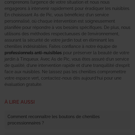
comprenons l’urgence de votre situation et nous nous
engageons à intervenir rapidement pour éradiquer les nuisibles.
En choisissant As de Pic, vous bénéficiez d’un service
personnalisé, où chaque intervention est soigneusement
planifiée pour répondre à vos besoins spécifiques. De plus, nous
utilisons des méthodes respectueuses de l’environnement,
assurant la sécurité de votre jardin tout en éliminant les
chenilles indésirables. Faites confiance à notre équipe de
professionnels anti-nuisibles
pour préserver la beauté de votre
jardin à Tinqueux. Avec As de Pic, vous êtes assuré d’un service
de qualité, d’une intervention rapide et d’une tranquillité d’esprit
face aux nuisibles. Ne laissez pas les chenilles compromettre
votre espace vert, contactez-nous dès aujourd’hui pour une
évaluation gratuite.
À LIRE AUSSI
Comment reconnaître les boutons de chenilles
processionnaires ?