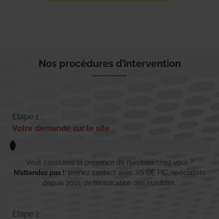
Nos procédures d’intervention
Etape 1 :
Votre demande sur le site
Vous constatez la présence de nuisibles chez vous ?
N’attendez pas !
, prenez contact avec AS DE PIC, spécialiste
depuis 2001 de l’éradication des nuisibles.
Etape 2 :