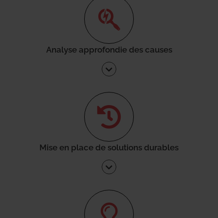
Analyse approfondie des causes
Mise en place de solutions durables