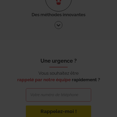
Des méthodes innovantes
Une urgence ?
Vous souhaitez être
rappelé par notre équipe
rapidement ?
Rappelez-moi !