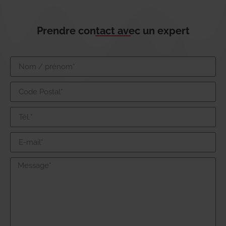
Prendre contact avec un expert