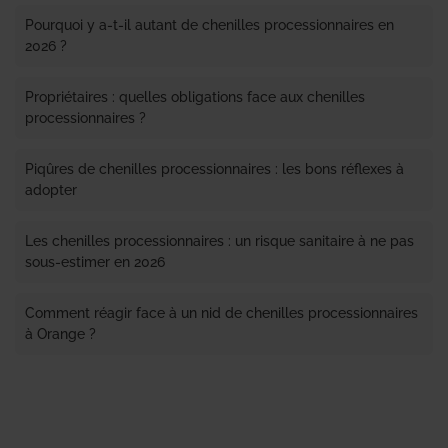
Pourquoi y a-t-il autant de chenilles processionnaires en
2026 ?
Propriétaires : quelles obligations face aux chenilles
processionnaires ?
Piqûres de chenilles processionnaires : les bons réflexes à
adopter
Les chenilles processionnaires : un risque sanitaire à ne pas
sous-estimer en 2026
Comment réagir face à un nid de chenilles processionnaires
à Orange ?