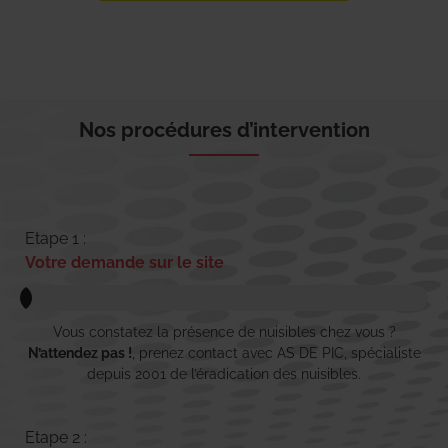
Nos procédures d’intervention
Etape 1 :
Votre demande sur le site
Vous constatez la présence de nuisibles chez vous ?
N’attendez pas !
, prenez contact avec AS DE PIC, spécialiste
depuis 2001 de l’éradication des nuisibles.
Etape 2 :