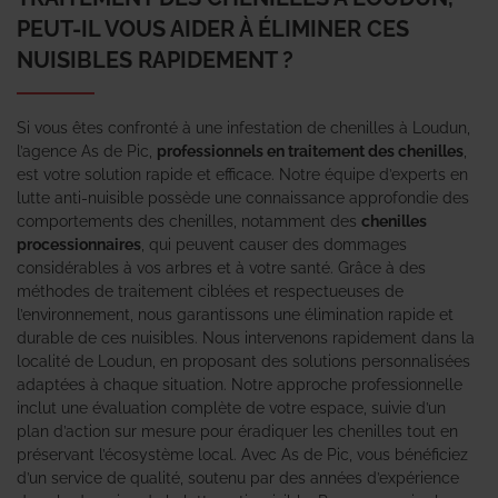
PEUT-IL VOUS AIDER À ÉLIMINER CES
NUISIBLES RAPIDEMENT ?
Si vous êtes confronté à une infestation de chenilles à Loudun,
l’agence As de Pic,
professionnels en traitement des chenilles
,
est votre solution rapide et efficace. Notre équipe d’experts en
lutte anti-nuisible possède une connaissance approfondie des
comportements des chenilles, notamment des
chenilles
processionnaires
, qui peuvent causer des dommages
considérables à vos arbres et à votre santé. Grâce à des
méthodes de traitement ciblées et respectueuses de
l’environnement, nous garantissons une élimination rapide et
durable de ces nuisibles. Nous intervenons rapidement dans la
localité de Loudun, en proposant des solutions personnalisées
adaptées à chaque situation. Notre approche professionnelle
inclut une évaluation complète de votre espace, suivie d’un
plan d’action sur mesure pour éradiquer les chenilles tout en
préservant l’écosystème local. Avec As de Pic, vous bénéficiez
d’un service de qualité, soutenu par des années d’expérience