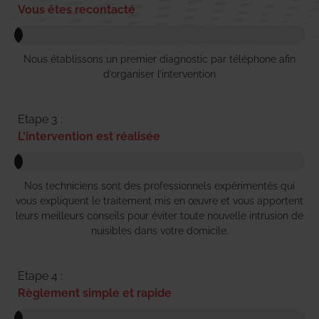
Vous êtes recontacté
Nous établissons un premier diagnostic par téléphone afin
d’organiser l’intervention
Etape 3 :
L'intervention est réalisée
Nos techniciens sont des professionnels expérimentés qui
vous expliquent le traitement mis en œuvre et vous apportent
leurs meilleurs conseils pour éviter toute nouvelle intrusion de
nuisibles dans votre domicile.
Etape 4 :
Règlement simple et rapide