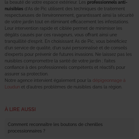
la beauté de votre espace extérieur. Les
professionnels anti-
nuisibles
d’As de Pic utilisent des techniques de traitement
respectueuses de l’environnement, garantissant ainsi la sécurité
de votre jardin tout en éliminant efficacement les infestations.
Leur intervention rapide et ciblée permet de minimiser les
dégâts causés par ces ravageurs, vous offrant ainsi une
tranquillité d’esprit. En choisissant As de Pic, vous bénéficiez
d’un service de qualité, d’un suivi personnalisé et de conseils
d’experts pour prévenir de futures invasions. Ne laissez pas les
nuisibles compromettre la santé de votre jardin ; faites
confiance à des professionnels compétents et réactifs pour
assurer sa protection.
Notre agence intervient également pour la
dépigeonnage à
Loudun
et d’autres problèmes de nuisibles dans la région.
À LIRE AUSSI
Comment reconnaître les boutons de chenilles
processionnaires ?