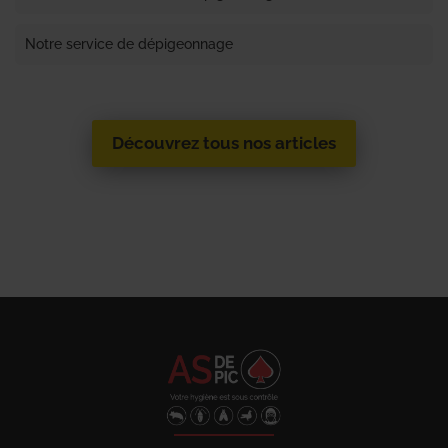
Notre service de dépigeonnage
Découvrez tous nos articles