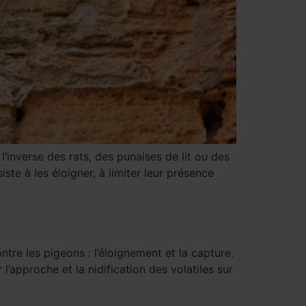
inverse des rats, des punaises de lit ou des
iste à les éloigner, à limiter leur présence
re les pigeons : l’éloignement et la capture.
’approche et la nidification des volatiles sur