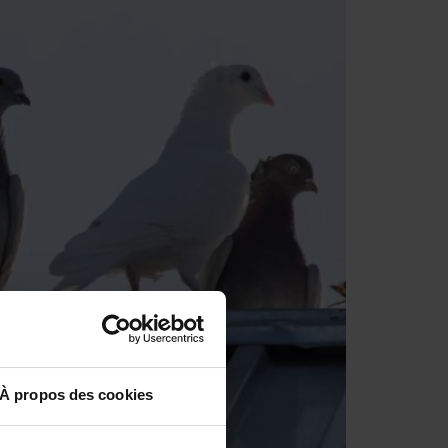
À propos des cookies