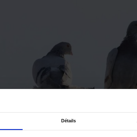
Détails