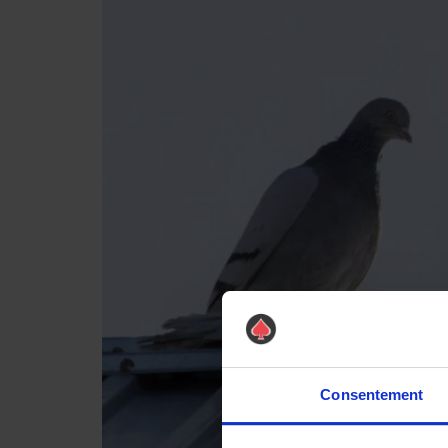
Consentement