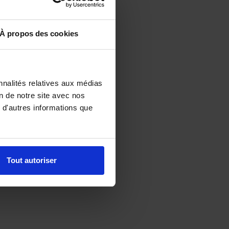
À propos des cookies
nnalités relatives aux médias
on de notre site avec nos
 d'autres informations que
Tout autoriser