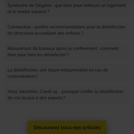
Syndrome de Diogène : que faire pour nettoyer un logement
et le rendre salubre ?
Coronavirus : quelles recommandations pour la désinfection
de structures accueillant des enfants ?
Réouverture de bureaux après le confinement : comment
faire pour bien les désinfecter ?
La désinfection, une étape indispensable en cas de
contamination ?
Virus, bactéries, Covid-19 … pourquoi confier la désinfection
de vos locaux à des experts ?
Découvrez tous nos articles