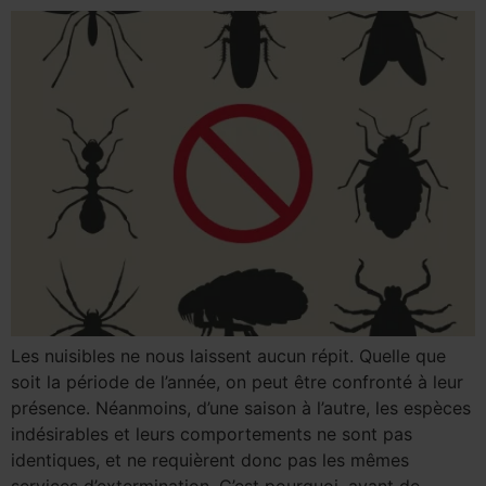
Les nuisibles ne nous laissent aucun répit. Quelle que
soit la période de l’année, on peut être confronté à leur
présence. Néanmoins, d’une saison à l’autre, les espèces
indésirables et leurs comportements ne sont pas
identiques, et ne requièrent donc pas les mêmes
services d’extermination. C’est pourquoi, avant de