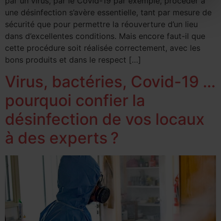
par un virus, par le Covid-19 par exemple, procéder à
une désinfection s’avère essentielle, tant par mesure de
sécurité que pour permettre la réouverture d’un lieu
dans d’excellentes conditions. Mais encore faut-il que
cette procédure soit réalisée correctement, avec les
bons produits et dans le respect […]
Virus, bactéries, Covid-19 …
pourquoi confier la
désinfection de vos locaux
à des experts ?