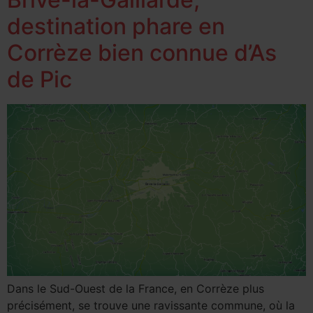
destination phare en
Corrèze bien connue d’As
de Pic
Dans le Sud-Ouest de la France, en Corrèze plus
précisément, se trouve une ravissante commune, où la