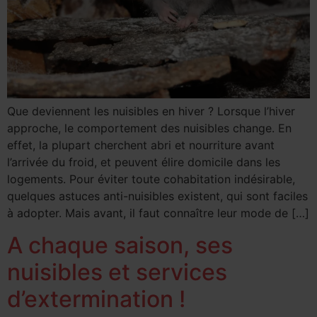
Que deviennent les nuisibles en hiver ? Lorsque l’hiver
approche, le comportement des nuisibles change. En
effet, la plupart cherchent abri et nourriture avant
l’arrivée du froid, et peuvent élire domicile dans les
logements. Pour éviter toute cohabitation indésirable,
quelques astuces anti-nuisibles existent, qui sont faciles
à adopter. Mais avant, il faut connaître leur mode de […]
A chaque saison, ses
nuisibles et services
d’extermination !