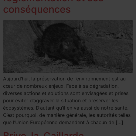
conséquences
Aujourd’hui, la préservation de l’environnement est au
cœur de nombreux enjeux. Face à sa dégradation,
diverses actions et solutions sont envisagées et prises
pour éviter d’aggraver la situation et préserver les
écosystèmes. D’autant qu’il en va aussi de notre santé.
C’est pourquoi, de manière générale, les autorités telles
que l’Union Européenne demandent à chacun de […]
Brive-la-Gaillarde,