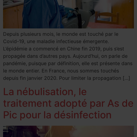
Depuis plusieurs mois, le monde est touché par le
Covid-19, une maladie infectieuse émergente.
L’épidémie a commencé en Chine fin 2019, puis s’est
propagée dans d’autres pays. Aujourd’hui, on parle de
pandémie, puisque par définition, elle est présente dans
le monde entier. En France, nous sommes touchés
depuis fin janvier 2020. Pour limiter la propagation […]
La nébulisation, le
traitement adopté par As de
Pic pour la désinfection