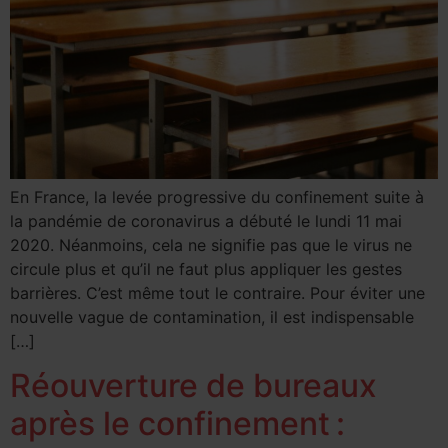
En France, la levée progressive du confinement suite à
la pandémie de coronavirus a débuté le lundi 11 mai
2020. Néanmoins, cela ne signifie pas que le virus ne
circule plus et qu’il ne faut plus appliquer les gestes
barrières. C’est même tout le contraire. Pour éviter une
nouvelle vague de contamination, il est indispensable
[…]
Réouverture de bureaux
après le confinement :