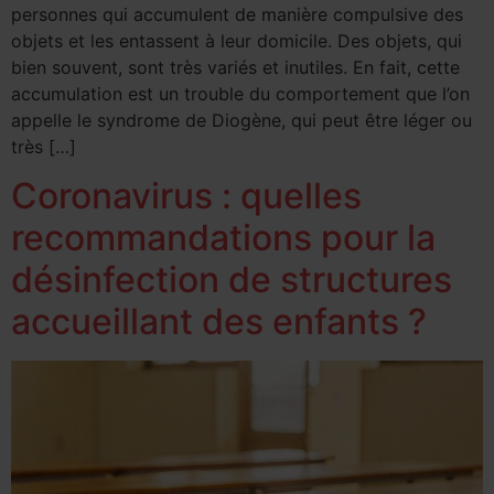
personnes qui accumulent de manière compulsive des
objets et les entassent à leur domicile. Des objets, qui
bien souvent, sont très variés et inutiles. En fait, cette
accumulation est un trouble du comportement que l’on
appelle le syndrome de Diogène, qui peut être léger ou
très […]
Coronavirus : quelles
recommandations pour la
désinfection de structures
accueillant des enfants ?