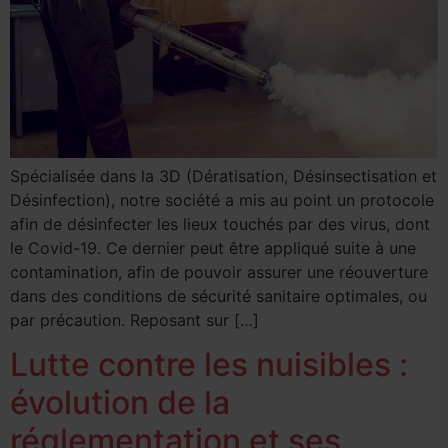
Spécialisée dans la 3D (Dératisation, Désinsectisation et
Désinfection), notre société a mis au point un protocole
afin de désinfecter les lieux touchés par des virus, dont
le Covid-19. Ce dernier peut être appliqué suite à une
contamination, afin de pouvoir assurer une réouverture
dans des conditions de sécurité sanitaire optimales, ou
par précaution. Reposant sur […]
Lutte contre les nuisibles :
évolution de la
réglementation et ses