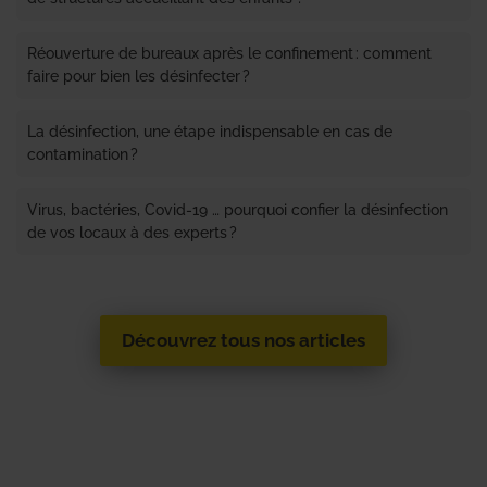
Réouverture de bureaux après le confinement : comment
faire pour bien les désinfecter ?
La désinfection, une étape indispensable en cas de
contamination ?
Virus, bactéries, Covid-19 … pourquoi confier la désinfection
de vos locaux à des experts ?
Découvrez tous nos articles