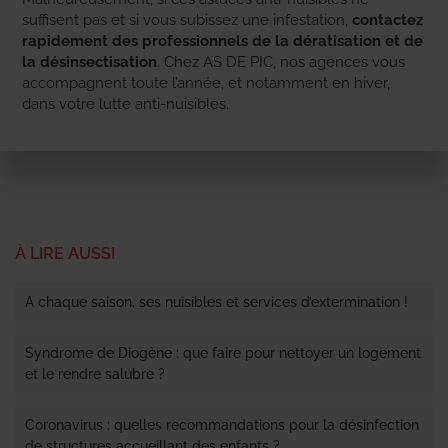
suffisent pas et si vous subissez une infestation,
contactez
rapidement des professionnels de la dératisation et de
la désinsectisation
. Chez AS DE PIC, nos agences vous
accompagnent toute l’année, et notamment en hiver,
dans votre lutte anti-nuisibles.
À LIRE AUSSI
A chaque saison, ses nuisibles et services d’extermination !
Syndrome de Diogène : que faire pour nettoyer un logement
et le rendre salubre ?
Coronavirus : quelles recommandations pour la désinfection
de structures accueillant des enfants ?