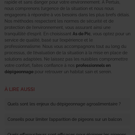
rapide et sans danger pour votre environnement. À Pertuis,
nous comprenons l’urgence de la situation et nous nous
engageons à répondre à vos besoins dans les plus brefs délais.
Nos méthodes respectent les normes de sécurité et de
protection de l’environnement, vous assurant ainsi une
tranquillité d’esprit. En choisissant
As de Pic
, vous optez pour un
service de qualité, basé sur l’expérience et le
professionnalisme. Nous vous accompagnons tout au long du
processus, de l’évaluation de la situation à la mise en place de
solutions adaptées. Ne laissez pas les nuisibles compromettre
votre confort, faites confiance à nos
professionnels en
dépigeonnage
pour retrouver un habitat sain et serein.
À LIRE AUSSI
Quels sont les enjeux du dépigeonnage agroalimentaire ?
Conseils pour limiter l’apparition de pigeons sur un balcon
Quels effaroucheurs sont efficaces pour éloigner les pigeons