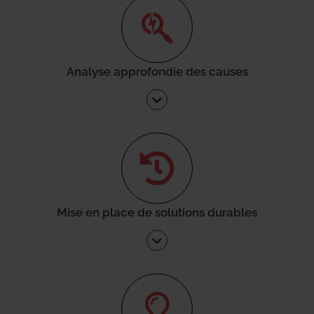
Analyse approfondie des causes
Mise en place de solutions durables