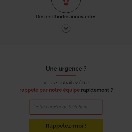
Des méthodes innovantes
Une urgence ?
Vous souhaitez être
rappelé par notre équipe
rapidement ?
Rappelez-moi !