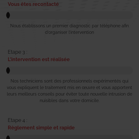
Vous êtes recontacté
Nous établissons un premier diagnostic par téléphone afin
d’organiser l’intervention
Etape 3 :
L'intervention est réalisée
Nos techniciens sont des professionnels expérimentés qui
vous expliquent le traitement mis en œuvre et vous apportent
leurs meilleurs conseils pour éviter toute nouvelle intrusion de
nuisibles dans votre domicile.
Etape 4 :
Règlement simple et rapide