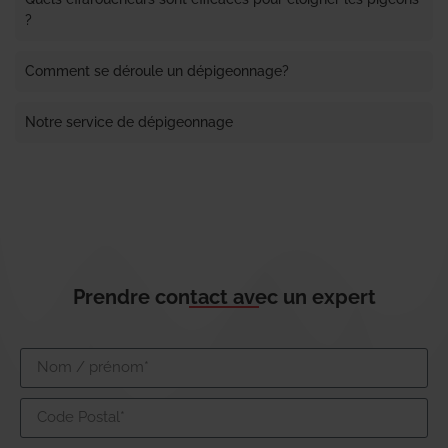
?
Comment se déroule un dépigeonnage?
Notre service de dépigeonnage
Prendre contact avec un expert