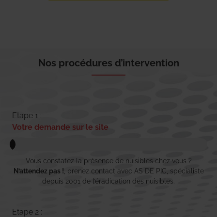
Nos procédures d’intervention
Etape 1 :
Votre demande sur le site
Vous constatez la présence de nuisibles chez vous ?
N’attendez pas !
, prenez contact avec AS DE PIC, spécialiste
depuis 2001 de l’éradication des nuisibles.
Etape 2 :