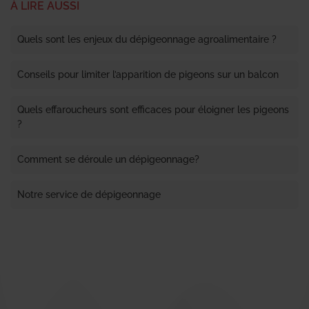
À LIRE AUSSI
Quels sont les enjeux du dépigeonnage agroalimentaire ?
Conseils pour limiter l’apparition de pigeons sur un balcon
Quels effaroucheurs sont efficaces pour éloigner les pigeons
?
Comment se déroule un dépigeonnage?
Notre service de dépigeonnage