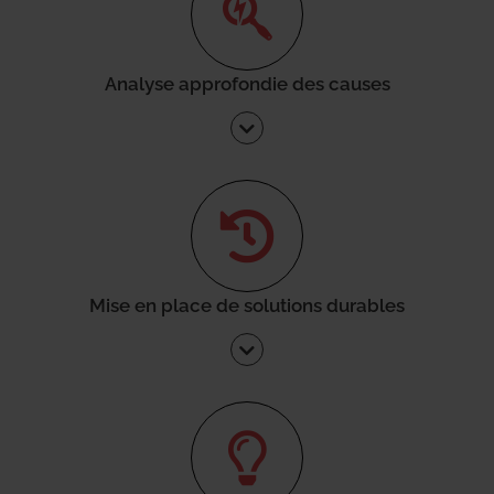
Analyse approfondie des causes
Mise en place de solutions durables