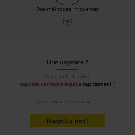
Des méthodes innovantes
Une urgence ?
Vous souhaitez être
rappelé par notre équipe
rapidement ?
Rappelez-moi !