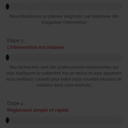
Nous établissons un premier diagnostic par téléphone afin
d’organiser l’intervention
Etape 3 :
L'intervention est réalisée
Nos techniciens sont des professionnels expérimentés qui
vous expliquent le traitement mis en œuvre et vous apportent
leurs meilleurs conseils pour éviter toute nouvelle intrusion de
nuisibles dans votre domicile.
Etape 4 :
Règlement simple et rapide