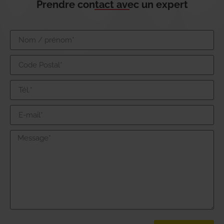
Prendre contact avec un expert