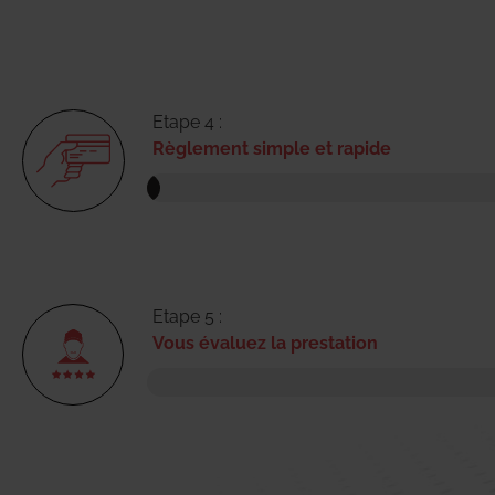
Etape 4 :
Règlement simple et rapide
Etape 5 :
Vous évaluez la prestation