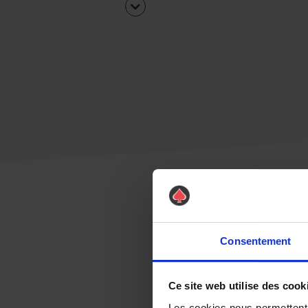
Consentement
Ce site web utilise des cook
Les cookies nous permettent d