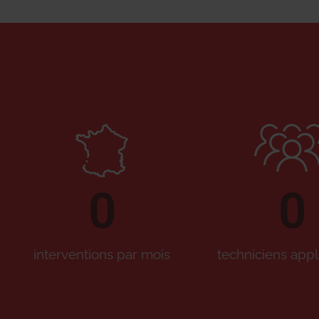
0
0
interventions par mois
techniciens appl