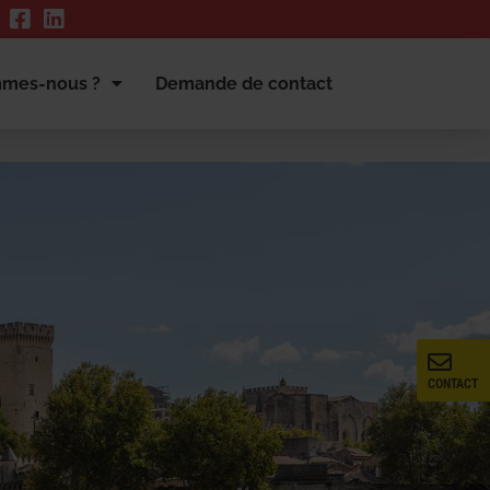
mmes-nous ?
Demande de contact
CONTACT