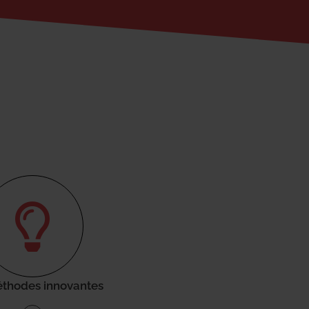
thodes innovantes