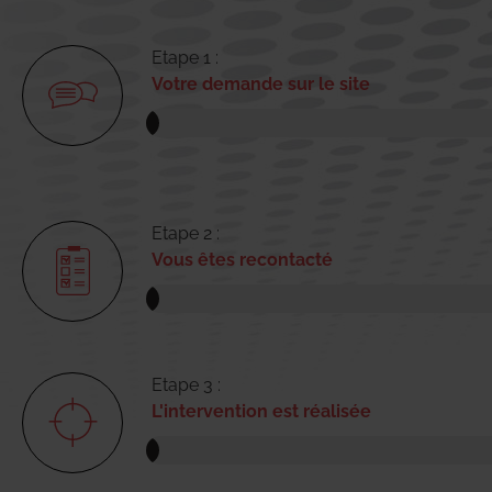
Etape 1 :
Votre demande sur le site
Etape 2 :
Vous êtes recontacté
Etape 3 :
L'intervention est réalisée