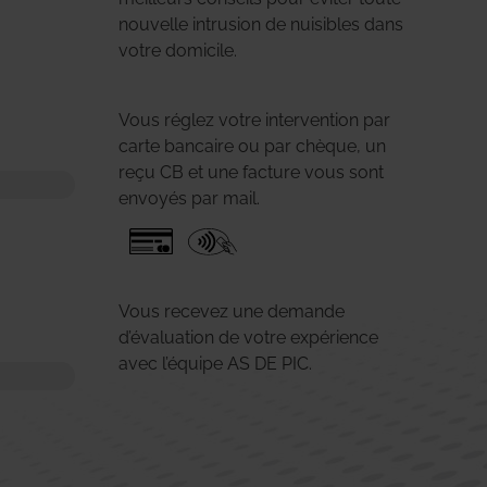
nouvelle intrusion de nuisibles dans
votre domicile.
Vous réglez votre intervention par
carte bancaire ou par chèque, un
reçu CB et une facture vous sont
envoyés par mail.
Vous recevez une demande
d’évaluation de votre expérience
avec l’équipe AS DE PIC.