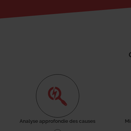
Analyse approfondie des causes
Mi