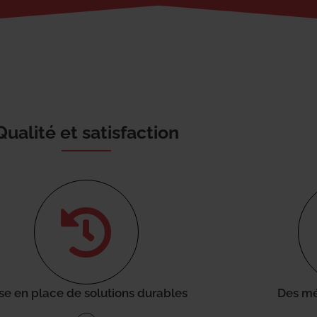
Qualité et satisfaction
se en place de solutions durables
Des mé