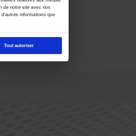
on de notre site avec nos
 d'autres informations que
Tout autoriser