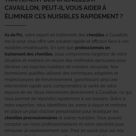
CAVAILLON, PEUT-IL VOUS AIDER À
ÉLIMINER CES NUISIBLES RAPIDEMENT ?
As de Pic
, votre expert en traitement des
chenilles
à Cavaillon,
est là pour vous offrir une solution rapide et efficace face à ces
nuisibles envahissants. En tant que
professionnels en
traitement des chenilles
, nous comprenons l’urgence de votre
situation et mettons en œuvre des méthodes éprouvées pour
éliminer ces insectes nuisibles de manière sécurisée. Nos
techniciens qualifiés utilisent des techniques adaptées et
respectueuses de l’environnement, garantissant ainsi une
intervention rapide sans compromettre la santé de votre
espace de vie. Nous intervenons directement à Cavaillon, ce qui
nous permet de répondre rapidement à vos besoins. Grâce à
notre expertise, nous identifions les zones à risque et mettons
en place un plan d’action personnalisé pour éradiquer les
chenilles processionnaires
et autres nuisibles. Vous pouvez
compter sur notre professionnalisme et notre réactivité pour
retrouver un environnement sain. Pour en savoir plus sur nos