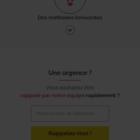
Des méthodes innovantes
Une urgence ?
Vous souhaitez être
rappelé par notre équipe
rapidement ?
Rappelez-moi !