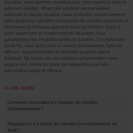
Cavaillon, nous sommes reconnus pour notre expertise dans la
lutte anti-nuisible, offrant des solutions personnalisées
adaptées à chaque situation. Nous analysons minutieusement
votre jardin pour identifier les espèces de chenilles présentes et
déterminer la meilleure approche pour les éliminer. Grâce à
notre savoir-faire et à notre matériel de pointe, nous
garantissons des résultats rapides et durables. En choisissant
As de Pic, vous optez pour un service professionnel, fiable et
efficace, vous permettant de retrouver un jardin sain et
florissant. Ne laissez pas les nuisibles compromettre votre
espace vert, contactez-nous dès aujourd’hui pour une
intervention rapide et efficace.
À LIRE AUSSI
Comment reconnaître les boutons de chenilles
processionnaires ?
Pourquoi y a-t-il autant de chenilles processionnaires en
2026 ?