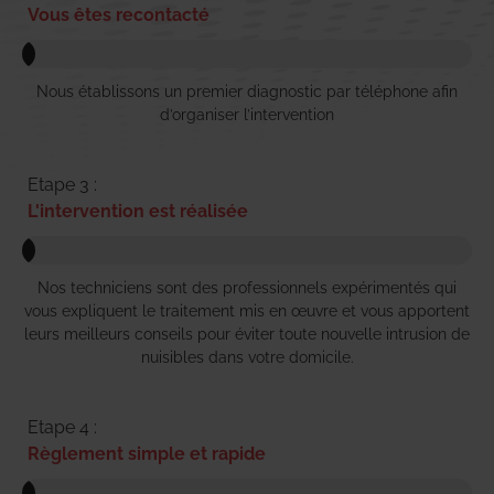
Vous êtes recontacté
Nous établissons un premier diagnostic par téléphone afin
d’organiser l’intervention
Etape 3 :
L'intervention est réalisée
Nos techniciens sont des professionnels expérimentés qui
vous expliquent le traitement mis en œuvre et vous apportent
leurs meilleurs conseils pour éviter toute nouvelle intrusion de
nuisibles dans votre domicile.
Etape 4 :
Règlement simple et rapide