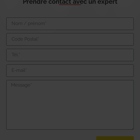
Prendre contact avec un expert