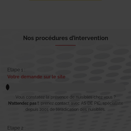
Nos procédures d’intervention
Etape 1 :
Votre demande sur le site
Vous constatez la présence de nuisibles chez vous ?
N’attendez pas !
, prenez contact avec AS DE PIC, spécialiste
depuis 2001 de l’éradication des nuisibles.
Etape 2 :