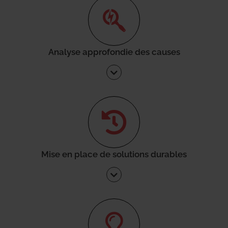
Analyse approfondie des causes
Mise en place de solutions durables