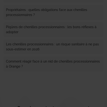
Propriétaires : quelles obligations face aux chenilles
processionnaires ?
Piqûres de chenilles processionnaires : les bons réflexes à
adopter
Les chenilles processionnaires : un risque sanitaire à ne pas
sous-estimer en 2026
Comment réagir face à un nid de chenilles processionnaires
à Orange ?