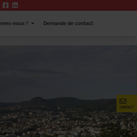
mmes-nous ?
Demande de contact
CONTACT