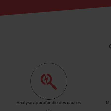
Analyse approfondie des causes
Mi