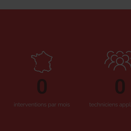
0
0
interventions par mois
techniciens appl