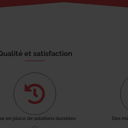
Qualité et satisfaction
se en place de solutions durables
Des mé