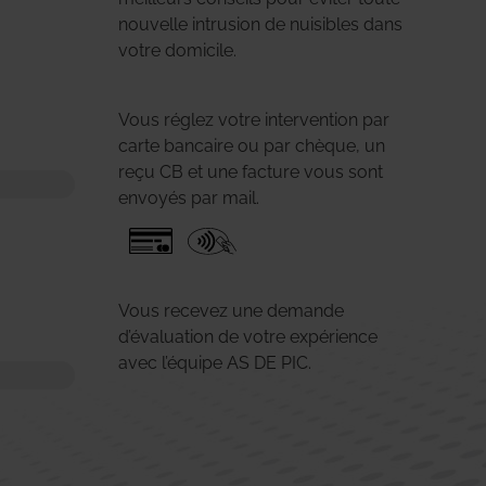
nouvelle intrusion de nuisibles dans
votre domicile.
Vous réglez votre intervention par
carte bancaire ou par chèque, un
reçu CB et une facture vous sont
envoyés par mail.
Vous recevez une demande
d’évaluation de votre expérience
avec l’équipe AS DE PIC.