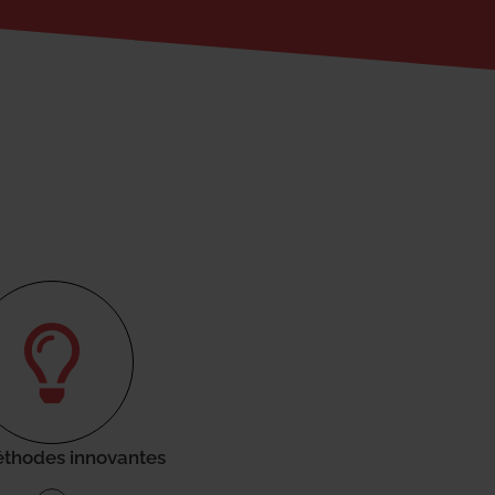
thodes innovantes