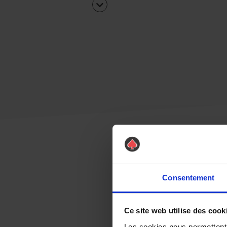
Consentement
Ce site web utilise des cook
Les cookies nous permettent d