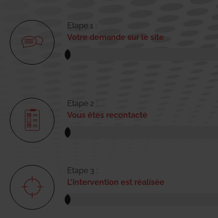
Etape 1 :
Votre demande sur le site
Etape 2 :
Vous êtes recontacté
Etape 3 :
L'intervention est réalisée