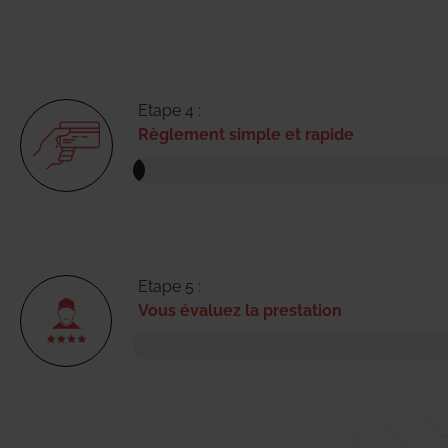
Etape 4 :
Règlement simple et rapide
Etape 5 :
Vous évaluez la prestation