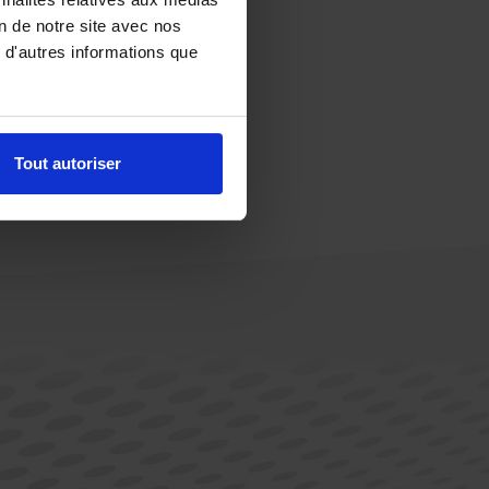
on de notre site avec nos
 d'autres informations que
Tout autoriser