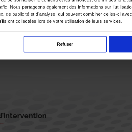
rafic. Nous partageons également des informations sur l'utilisati
, de publicité et d'analyse, qui peuvent combiner celles-ci avec
ils ont collectées lors de votre utilisation de leurs services.
Rappelez-moi !
Refuser
’intervention